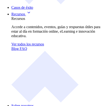
Casos de éxito
Recursos
Recursos
Accede a contenidos, eventos, guías y respuestas útiles para
estar al día en formación online, eLearning e innovación
educativa.
Ver todos los recursos
Blog
FAQ
Sobre nosotros