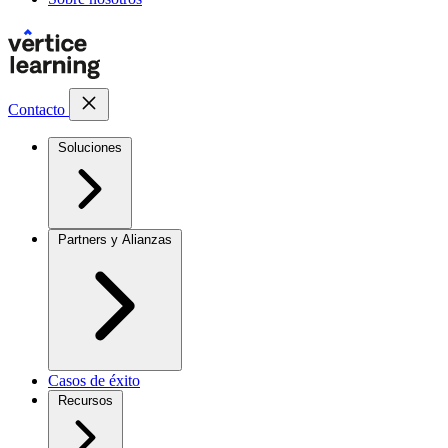
Contacto
Soluciones
Partners y Alianzas
Casos de éxito
Recursos