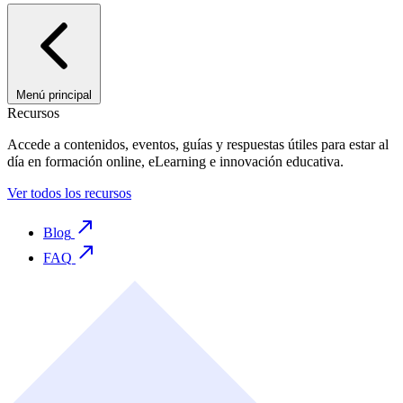
Menú principal
Recursos
Accede a contenidos, eventos, guías y respuestas útiles para estar al
día en formación online, eLearning e innovación educativa.
Ver todos los recursos
Blog
FAQ