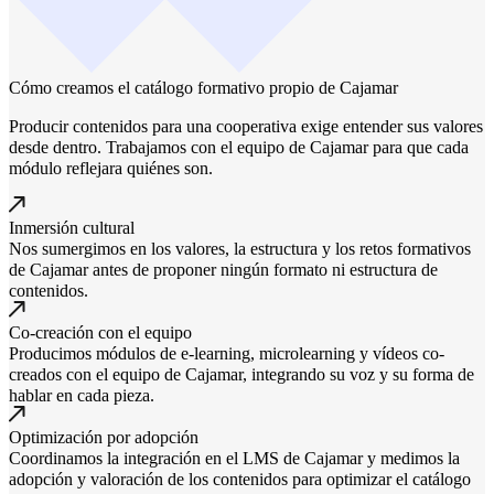
Cómo creamos el catálogo formativo propio de Cajamar
Producir contenidos para una cooperativa exige entender sus valores
desde dentro. Trabajamos con el equipo de Cajamar para que cada
módulo reflejara quiénes son.
Inmersión cultural
Nos sumergimos en los valores, la estructura y los retos formativos
de Cajamar antes de proponer ningún formato ni estructura de
contenidos.
Co-creación con el equipo
Producimos módulos de e-learning, microlearning y vídeos co-
creados con el equipo de Cajamar, integrando su voz y su forma de
hablar en cada pieza.
Optimización por adopción
Coordinamos la integración en el LMS de Cajamar y medimos la
adopción y valoración de los contenidos para optimizar el catálogo