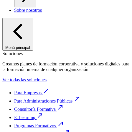
Sobre nosotros
Menú principal
Soluciones
Creamos planes de formación corporativa y soluciones digitales para
la formación interna de cualquier organización
Ver todas las soluciones
Para Empresas
Para Administraciones Públicas
Consultoría Formativa
E-Learning
Programas Formativos