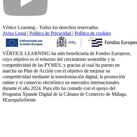
Vértice Learning - Todos los derechos reservados.
Aviso Legal
|
Política de Privacidad
|
Política de cookies
VÉRTICE LEARNING ha sido beneficiaria de Fondos Europeos,
cuyo objetivo es el refuerzo del crecimiento sostenible y la
competitividad de las PYMES, y gracias al cual ha puesto en
marcha un Plan de Acción con el objetivo de mejorar su
competitividad mediante la transformación digital, la promoción
online y el comercio electrónico en mercados internacionales
durante el año 2024. Para ello ha contado con el apoyo del
Programa Xpande Digital de la Cámara de Comercio de Málaga.
#EuropaSeSiente