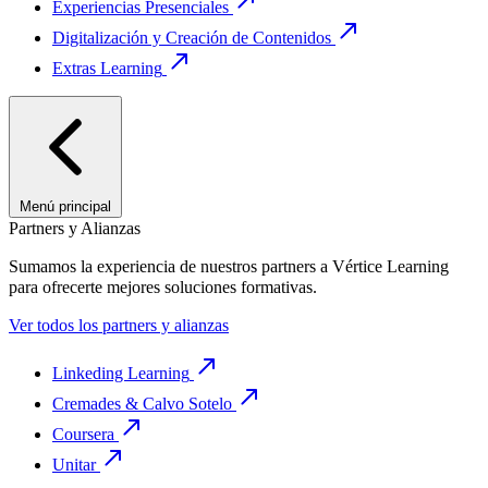
Experiencias Presenciales
Digitalización y Creación de Contenidos
Extras Learning
Menú principal
Partners y Alianzas
Sumamos la experiencia de nuestros partners a Vértice Learning
para ofrecerte mejores soluciones formativas.
Ver todos los partners y alianzas
Linkeding Learning
Cremades & Calvo Sotelo
Coursera
Unitar