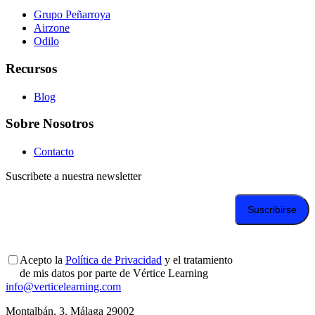
Grupo Peñarroya
Airzone
Odilo
Recursos
Blog
Sobre Nosotros
Contacto
Suscribete a nuestra newsletter
Acepto la
Política de Privacidad
y el tratamiento
de mis datos por parte de Vértice Learning
info@verticelearning.com
Montalbán, 3. Málaga 29002