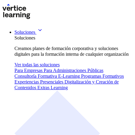
Soluciones
Soluciones
Creamos planes de formación corporativa y soluciones
digitales para la formación interna de cualquier organización
Ver todas las soluciones
Para Empresas
Para Administraciones Públicas
Consultoría Formativa
E-Learning
Programas Formativos
Experiencias Presenciales
Digitalización y Creación de
Contenidos
Extras Learning