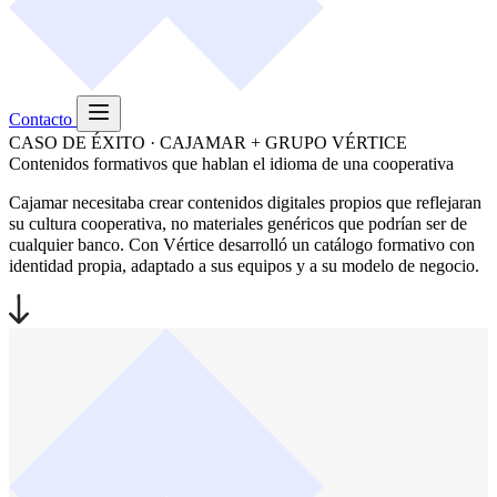
Contacto
CASO DE ÉXITO · CAJAMAR + GRUPO VÉRTICE
Contenidos formativos que hablan el idioma de una cooperativa
Cajamar necesitaba crear contenidos digitales propios que reflejaran
su cultura cooperativa, no materiales genéricos que podrían ser de
cualquier banco. Con Vértice desarrolló un catálogo formativo con
identidad propia, adaptado a sus equipos y a su modelo de negocio.