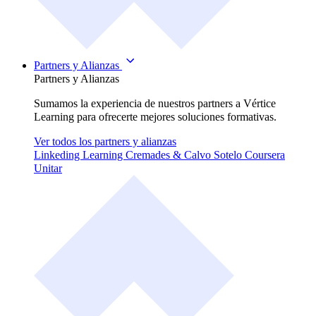
Partners y Alianzas
Partners y Alianzas
Sumamos la experiencia de nuestros partners a Vértice
Learning para ofrecerte mejores soluciones formativas.
Ver todos los partners y alianzas
Linkeding Learning
Cremades & Calvo Sotelo
Coursera
Unitar