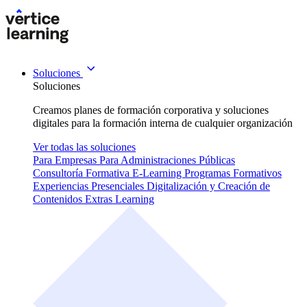
Soluciones
Soluciones
Creamos planes de formación corporativa y soluciones
digitales para la formación interna de cualquier organización
Ver todas las soluciones
Para Empresas
Para Administraciones Públicas
Consultoría Formativa
E-Learning
Programas Formativos
Experiencias Presenciales
Digitalización y Creación de
Contenidos
Extras Learning