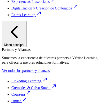
Experiencias Presenciales
Digitalización y Creación de Contenidos
Extras Learning
Menú principal
Partners y Alianzas
Sumamos la experiencia de nuestros partners a Vértice Learning
para ofrecerte mejores soluciones formativas.
Ver todos los partners y alianzas
Linkeding Learning
Cremades & Calvo Sotelo
Coursera
Unitar