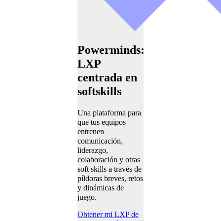
Powerminds:
LXP
centrada en
softskills
Una plataforma para
que tus equipos
entrenen
comunicación,
liderazgo,
colaboración y otras
soft skills a través de
píldoras breves, retos
y dinámicas de
juego.
Obtener mi LXP de