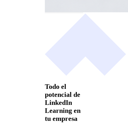
Todo el
potencial de
LinkedIn
Learning en
tu empresa