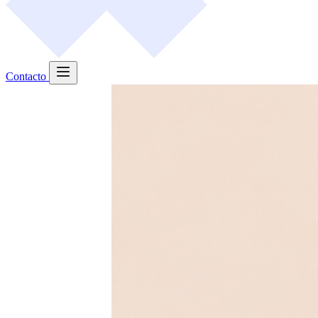
Contacto