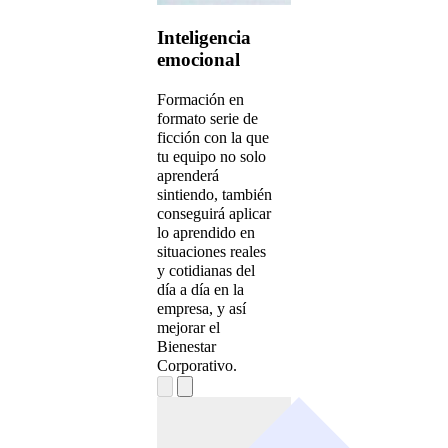
Inteligencia
emocional
Formación en
formato serie de
ficción con la que
tu equipo no solo
aprenderá
sintiendo, también
conseguirá aplicar
lo aprendido en
situaciones reales
y cotidianas del
día a día en la
empresa, y así
mejorar el
Bienestar
Corporativo.