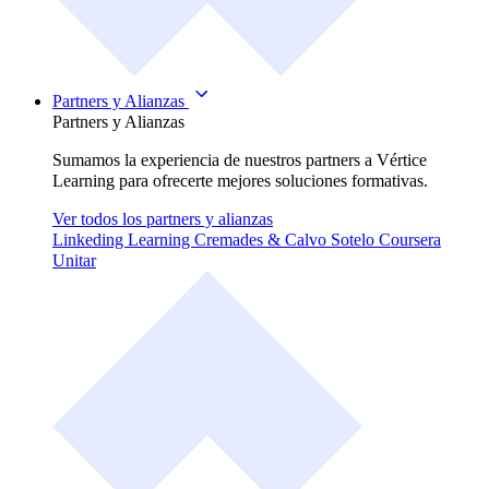
Partners y Alianzas
Partners y Alianzas
Sumamos la experiencia de nuestros partners a Vértice
Learning para ofrecerte mejores soluciones formativas.
Ver todos los partners y alianzas
Linkeding Learning
Cremades & Calvo Sotelo
Coursera
Unitar