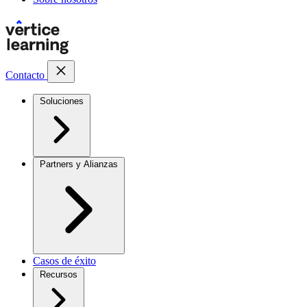
Contacto
Soluciones
Partners y Alianzas
Casos de éxito
Recursos