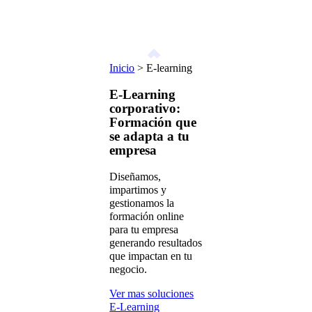
Inicio
>
E-learning
E-Learning
corporativo:
Formación que
se adapta a tu
empresa
Diseñamos,
impartimos y
gestionamos la
formación online
para tu empresa
generando resultados
que impactan en tu
negocio.
Ver mas soluciones
E-Learning