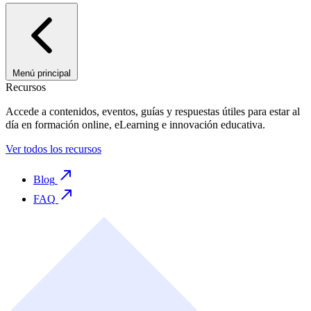
Menú principal
Recursos
Accede a contenidos, eventos, guías y respuestas útiles para estar al
día en formación online, eLearning e innovación educativa.
Ver todos los recursos
Blog
FAQ