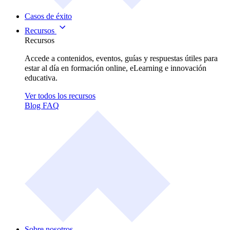
Casos de éxito
Recursos
Recursos
Accede a contenidos, eventos, guías y respuestas útiles para
estar al día en formación online, eLearning e innovación
educativa.
Ver todos los recursos
Blog
FAQ
Sobre nosotros