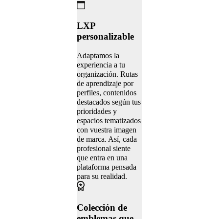
LXP
personalizable
Adaptamos la
experiencia a tu
organización. Rutas
de aprendizaje por
perfiles, contenidos
destacados según tus
prioridades y
espacios tematizados
con vuestra imagen
de marca. Así, cada
profesional siente
que entra en una
plataforma pensada
para su realidad.
Colección de
emblemas que