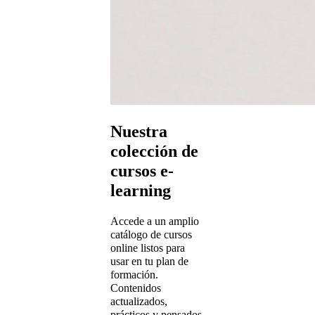
Nuestra
colección de
cursos e-
learning
Accede a un amplio
catálogo de cursos
online listos para
usar en tu plan de
formación.
Contenidos
actualizados,
prácticos y pensados