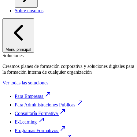
Sobre nosotros
Menú principal
Soluciones
Creamos planes de formación corporativa y soluciones digitales para
la formación interna de cualquier organización
Ver todas las soluciones
Para Empresas
Para Administraciones Públicas
Consultoría Formativa
E-Learning
Programas Formativos