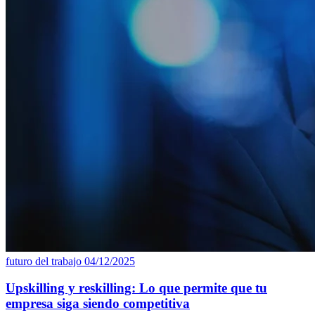
futuro del trabajo
04/12/2025
Upskilling y reskilling: Lo que permite que tu
empresa siga siendo competitiva