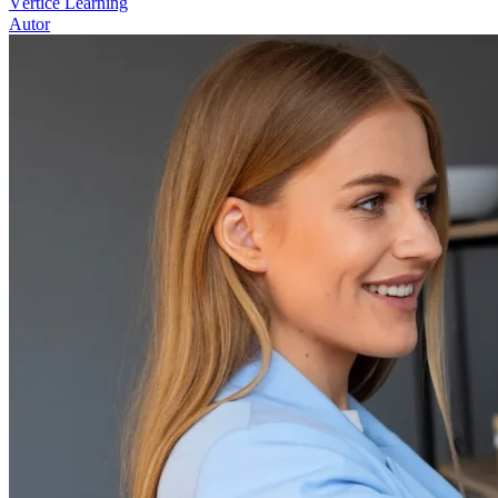
Vértice Learning
Autor