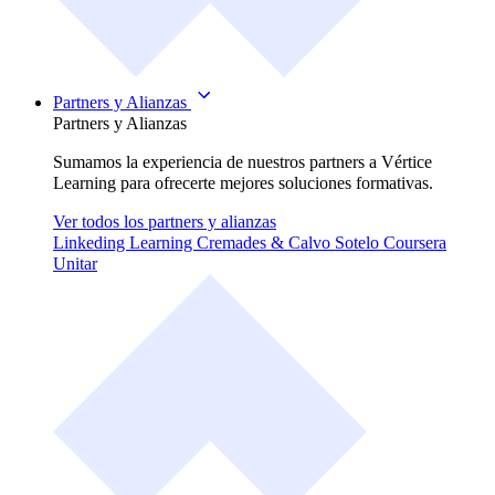
Partners y Alianzas
Partners y Alianzas
Sumamos la experiencia de nuestros partners a Vértice
Learning para ofrecerte mejores soluciones formativas.
Ver todos los partners y alianzas
Linkeding Learning
Cremades & Calvo Sotelo
Coursera
Unitar