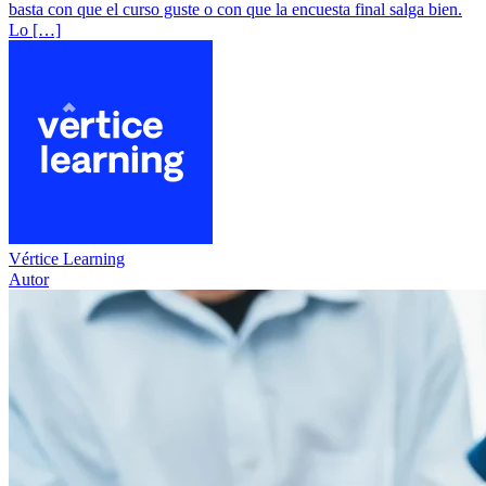
basta con que el curso guste o con que la encuesta final salga bien.
Lo […]
Vértice Learning
Autor