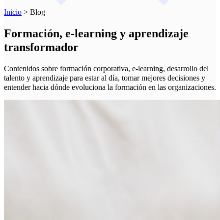
Inicio
>
Blog
Formación, e-learning y aprendizaje
transformador
Contenidos sobre formación corporativa, e-learning, desarrollo del
talento y aprendizaje para estar al día, tomar mejores decisiones y
entender hacia dónde evoluciona la formación en las organizaciones.