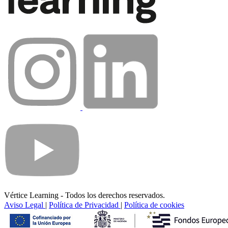
Vértice Learning - Todos los derechos reservados.
Aviso Legal
|
Política de Privacidad
|
Política de cookies