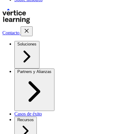
Contacto
Soluciones
Partners y Alianzas
Casos de éxito
Recursos