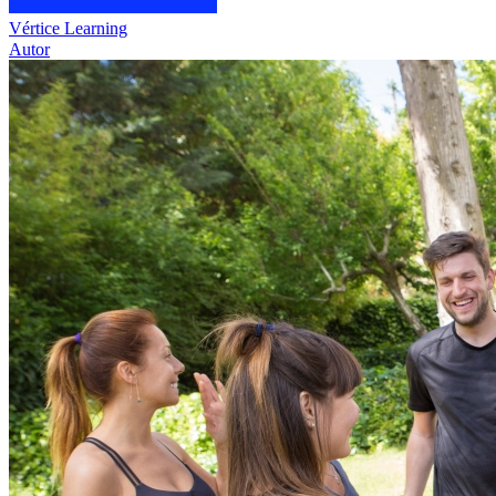
Vértice Learning
Autor