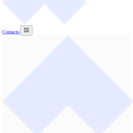
Contacto