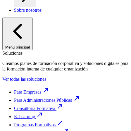
Sobre nosotros
Menú principal
Soluciones
Creamos planes de formación corporativa y soluciones digitales para
la formación interna de cualquier organización
Ver todas las soluciones
Para Empresas
Para Administraciones Públicas
Consultoría Formativa
E-Learning
Programas Formativos