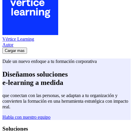
Vértice Learning
Autor
Cargar mas
Dale un nuevo enfoque a tu formación corporativa
Diseñamos soluciones
e-learning a medida
que conectan con las personas, se adaptan a tu organización y
convierten la formación en una herramienta estratégica con impacto
real.
Habla con nuestro equipo
Soluciones