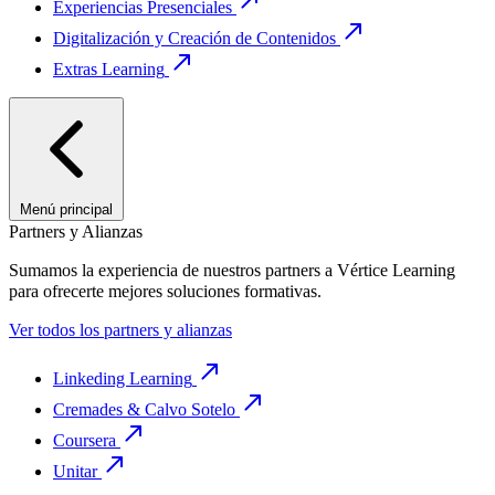
Experiencias Presenciales
Digitalización y Creación de Contenidos
Extras Learning
Menú principal
Partners y Alianzas
Sumamos la experiencia de nuestros partners a Vértice Learning
para ofrecerte mejores soluciones formativas.
Ver todos los partners y alianzas
Linkeding Learning
Cremades & Calvo Sotelo
Coursera
Unitar