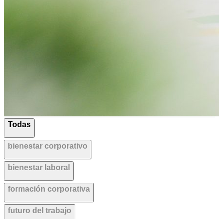
Todas
bienestar corporativo
bienestar laboral
formación corporativa
futuro del trabajo