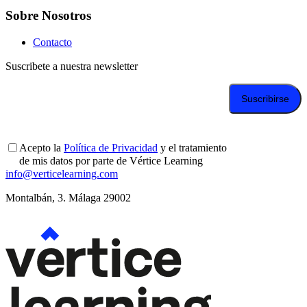
Sobre Nosotros
Contacto
Suscribete a nuestra newsletter
Acepto la
Política de Privacidad
y el tratamiento
de mis datos por parte de Vértice Learning
info@verticelearning.com
Montalbán, 3. Málaga 29002