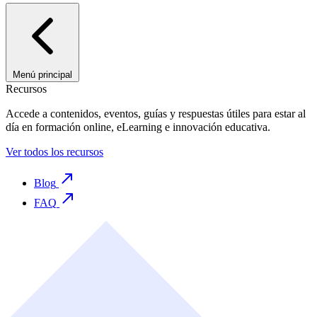
Menú principal
Recursos
Accede a contenidos, eventos, guías y respuestas útiles para estar al
día en formación online, eLearning e innovación educativa.
Ver todos los recursos
Blog
FAQ