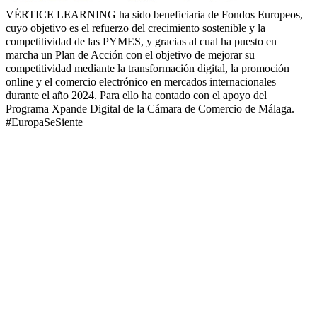
VÉRTICE LEARNING ha sido beneficiaria de Fondos Europeos,
cuyo objetivo es el refuerzo del crecimiento sostenible y la
competitividad de las PYMES, y gracias al cual ha puesto en
marcha un Plan de Acción con el objetivo de mejorar su
competitividad mediante la transformación digital, la promoción
online y el comercio electrónico en mercados internacionales
durante el año 2024. Para ello ha contado con el apoyo del
Programa Xpande Digital de la Cámara de Comercio de Málaga.
#EuropaSeSiente