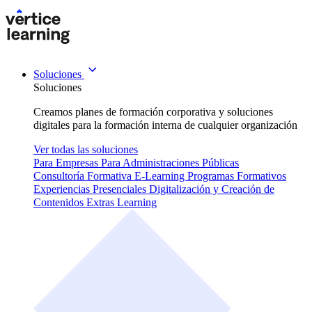
Soluciones
Soluciones
Creamos planes de formación corporativa y soluciones
digitales para la formación interna de cualquier organización
Ver todas las soluciones
Para Empresas
Para Administraciones Públicas
Consultoría Formativa
E-Learning
Programas Formativos
Experiencias Presenciales
Digitalización y Creación de
Contenidos
Extras Learning