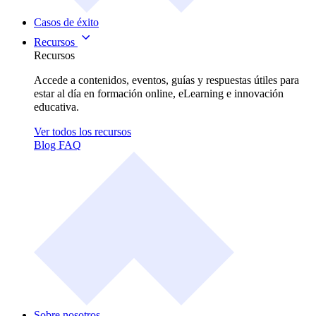
Casos de éxito
Recursos
Recursos
Accede a contenidos, eventos, guías y respuestas útiles para
estar al día en formación online, eLearning e innovación
educativa.
Ver todos los recursos
Blog
FAQ
Sobre nosotros