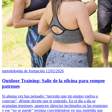
metodologías de formación
12/02/2026
Outdoor Training: Salir de la oficina para romper
patrones
Si alguna vez has pensado: “necesito que mi equipo vuelva a
conectar”, déjame decirte que te entiendo. En el día a día se
acumulan tensiones, aparecen silencios incómodos en las reuniones
y ese “no se puede” termina convirtiéndose en una muletilla que