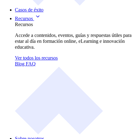
Casos de éxito
Recursos
Recursos
Accede a contenidos, eventos, guías y respuestas útiles para
estar al día en formación online, eLearning e innovación
educativa.
Ver todos los recursos
Blog
FAQ
Sobre nosotros