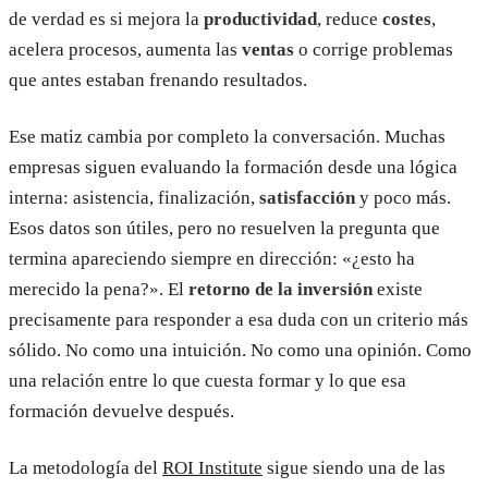
de verdad es si mejora la
productividad
, reduce
costes
,
acelera procesos, aumenta las
ventas
o corrige problemas
que antes estaban frenando resultados.
Ese matiz cambia por completo la conversación. Muchas
empresas siguen evaluando la formación desde una lógica
interna: asistencia, finalización,
satisfacción
y poco más.
Esos datos son útiles, pero no resuelven la pregunta que
termina apareciendo siempre en dirección: «¿esto ha
merecido la pena?». El
retorno de la inversión
existe
precisamente para responder a esa duda con un criterio más
sólido. No como una intuición. No como una opinión. Como
una relación entre lo que cuesta formar y lo que esa
formación devuelve después.
La metodología del
ROI Institute
sigue siendo una de las