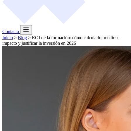
Contacto
Inicio
>
Blog
>
ROI de la formación: cómo calcularlo, medir su
impacto y justificar la inversión en 2026