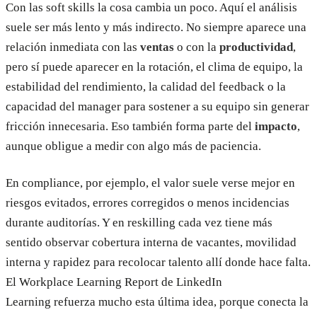
Con las soft skills la cosa cambia un poco. Aquí el análisis
suele ser más lento y más indirecto. No siempre aparece una
relación inmediata con las
ventas
o con la
productividad
,
pero sí puede aparecer en la rotación, el clima de equipo, la
estabilidad del rendimiento, la calidad del feedback o la
capacidad del manager para sostener a su equipo sin generar
fricción innecesaria. Eso también forma parte del
impacto
,
aunque obligue a medir con algo más de paciencia.
En compliance, por ejemplo, el valor suele verse mejor en
riesgos evitados, errores corregidos o menos incidencias
durante auditorías. Y en reskilling cada vez tiene más
sentido observar cobertura interna de vacantes, movilidad
interna y rapidez para recolocar talento allí donde hace falta.
El Workplace Learning Report de LinkedIn
Learning refuerza mucho esta última idea, porque conecta la