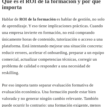
Qué es el ROI de la formación y por qué
importa
Hablar de
ROI de la formación
es hablar de gestión, no solo
de aprendizaje. Y eso tiene implicaciones prácticas. Cuando
una empresa invierte en formación, no está comprando
únicamente horas de contenido, tutorización o acceso a una
plataforma. Está intentando mejorar una situación concreta:
reducir errores, acelerar el onboarding, preparar a un equipo
comercial, actualizar competencias técnicas, corregir un
problema de calidad o responder a una necesidad de
reskilling.
Por eso importa tanto separar evaluación formativa de
evaluación económica. Una formación puede estar bien
valorada y no generar ningún cambio relevante. También
puede ocurrir lo contrario: una formación exigente, menos