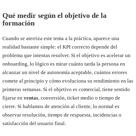
Qué medir según el objetivo de la
formación
Cuando se aterriza este tema a la práctica, aparece una
realidad bastante simple: el KPI correcto depende del
problema que intentas resolver. Si el objetivo es acelerar un
onboarding, lo lógico es mirar cuánto tarda la persona en
alcanzar un nivel de autonomía aceptable, cuántos errores
comete al principio y cómo evoluciona su rendimiento en las
primeras semanas. Si el objetivo es comercial, tiene sentido
fijarse en
ventas
, conversión, ticket medio o tiempo de
cierre. Si hablamos de atención al cliente, lo normal es
observar resolución, tiempo de respuesta, incidencias o
satisfacción del usuario final.