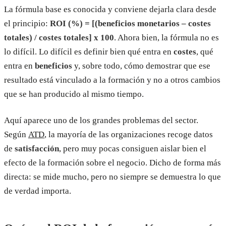
La fórmula base es conocida y conviene dejarla clara desde
el principio:
ROI (%) = [(beneficios monetarios – costes
totales) / costes totales] x 100
. Ahora bien, la fórmula no es
lo difícil. Lo difícil es definir bien qué entra en
costes
, qué
entra en
beneficios
y, sobre todo, cómo demostrar que ese
resultado está vinculado a la formación y no a otros cambios
que se han producido al mismo tiempo.
Aquí aparece uno de los grandes problemas del sector.
Según
ATD
, la mayoría de las organizaciones recoge datos
de
satisfacción
, pero muy pocas consiguen aislar bien el
efecto de la formación sobre el negocio. Dicho de forma más
directa: se mide mucho, pero no siempre se demuestra lo que
de verdad importa.