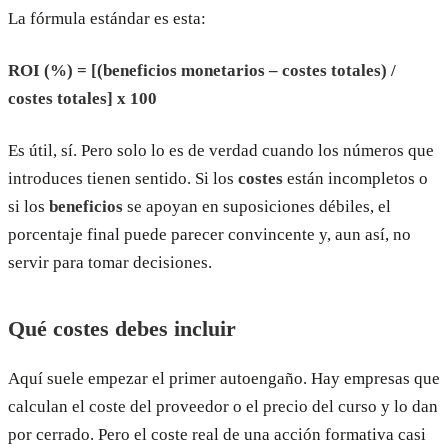
La fórmula estándar es esta:
ROI (%) = [(beneficios monetarios – costes totales) /
costes totales] x 100
Es útil, sí. Pero solo lo es de verdad cuando los números que
introduces tienen sentido. Si los
costes
están incompletos o
si los
beneficios
se apoyan en suposiciones débiles, el
porcentaje final puede parecer convincente y, aun así, no
servir para tomar decisiones.
Qué costes debes incluir
Aquí suele empezar el primer autoengaño. Hay empresas que
calculan el coste del proveedor o el precio del curso y lo dan
por cerrado. Pero el coste real de una acción formativa casi