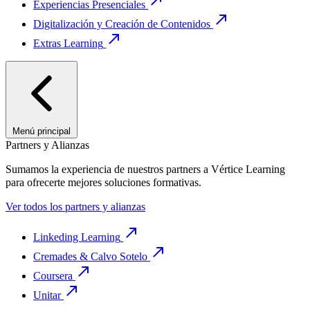
Experiencias Presenciales
Digitalización y Creación de Contenidos
Extras Learning
Menú principal
Partners y Alianzas
Sumamos la experiencia de nuestros partners a Vértice Learning
para ofrecerte mejores soluciones formativas.
Ver todos los partners y alianzas
Linkeding Learning
Cremades & Calvo Sotelo
Coursera
Unitar