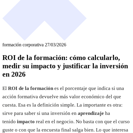
formación corporativa
27/03/2026
ROI de la formación: cómo calcularlo,
medir su impacto y justificar la inversión
en 2026
El
ROI de la formación
es el porcentaje que indica si una
acción formativa devuelve más valor económico del que
cuesta. Esa es la definición simple. La importante es otra:
sirve para saber si una inversión en
aprendizaje
ha
tenido
impacto
real en el negocio. No basta con que el curso
guste o con que la encuesta final salga bien. Lo que interesa