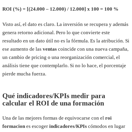
ROI (%) = [(24.000 – 12.000) / 12.000] x 100 = 100 %
Visto así, el dato es claro. La inversión se recupera y además
genera retorno adicional. Pero lo que convierte este
resultado en un dato útil no es la fórmula. Es la atribución. Si
ese aumento de las
ventas
coincide con una nueva campaña,
un cambio de pricing o una reorganización comercial, el
análisis tiene que contemplarlo. Si no lo hace, el porcentaje
pierde mucha fuerza.
Qué indicadores/KPIs medir para
calcular el ROI de una formación
Una de las mejores formas de equivocarse con el
roi
formacion
es escoger
indicadores/KPIs
cómodos en lugar