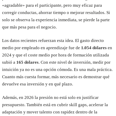
«agradable» para el participante, pero muy eficaz para
corregir conductas, ahorrar tiempo o mejorar resultados. Si
solo se observa la experiencia inmediata, se pierde la parte
que más pesa para el negocio.
Los datos recientes refuerzan esta idea. El gasto directo
medio por empleado en aprendizaje fue de
1.054 dólares
en
2024 y que el coste medio por hora de formación utilizada
subió a
165 dólares
. Con este nivel de inversión, medir por
intuición ya no es una opción cómoda. Es una mala práctica.
Cuanto más cuesta formar, más necesario es demostrar qué
devuelve esa inversión y en qué plazo.
Además, en 2026 la presión no está solo en justificar
presupuesto. También está en cubrir skill gaps, acelerar la
adaptación y mover talento con rapidez dentro de la