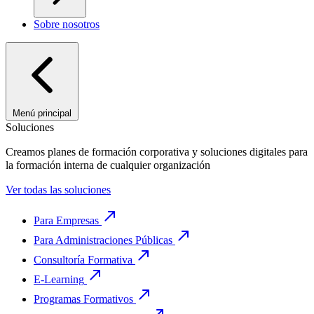
Sobre nosotros
Menú principal
Soluciones
Creamos planes de formación corporativa y soluciones digitales para
la formación interna de cualquier organización
Ver todas las soluciones
Para Empresas
Para Administraciones Públicas
Consultoría Formativa
E-Learning
Programas Formativos