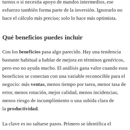
turnos o si necesita apoyo de mandos intermedios, ese
esfuerzo también forma parte de la inversión. Ignorarlo no
hace el cálculo más preciso; solo lo hace más optimista.
Qué beneficios puedes incluir
Con los
beneficios
pasa algo parecido. Hay una tendencia
bastante habitual a hablar de mejora en términos genéricos,
pero eso no ayuda mucho. El análisis gana valor cuando esos
beneficios se conectan con una variable reconocible para el
negocio: más
ventas
, menos tiempo por tarea, menor tasa de
error, menos rotación, mejor calidad, menos incidencias,
menos riesgo de incumplimiento o una subida clara de
la
productividad
.
La clave es no saltarse pasos. Primero se identifica el