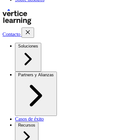
Contacto
Soluciones
Partners y Alianzas
Casos de éxito
Recursos