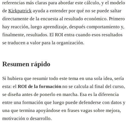
referencias más claras para abordar este cálculo, y el modelo
de
Kirkpatrick
ayuda a entender por qué no se puede saltar
directamente de la encuesta al resultado económico. Primero
hay reacción, luego aprendizaje, después comportamiento y,
finalmente, resultados. El ROI entra cuando esos resultados
se traducen a valor para la organización.
Resumen rápido
Si hubiera que resumir todo este tema en una sola idea, sería
esta: el
ROI de la formación
no se calcula al final del curso,
se diseña antes de ponerlo en marcha. Esa es la diferencia
entre una formación que luego puede defenderse con datos y
una que termina apoyándose en frases vagas sobre mejora,
motivación o desarrollo.