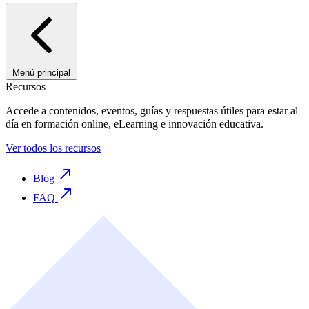
Menú principal
Recursos
Accede a contenidos, eventos, guías y respuestas útiles para estar al
día en formación online, eLearning e innovación educativa.
Ver todos los recursos
Blog
FAQ