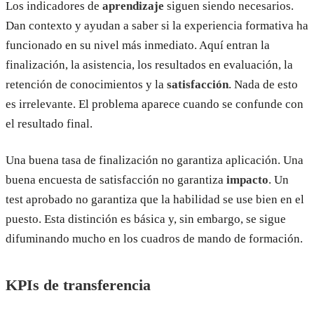
Los indicadores de
aprendizaje
siguen siendo necesarios.
Dan contexto y ayudan a saber si la experiencia formativa ha
funcionado en su nivel más inmediato. Aquí entran la
finalización, la asistencia, los resultados en evaluación, la
retención de conocimientos y la
satisfacción
. Nada de esto
es irrelevante. El problema aparece cuando se confunde con
el resultado final.
Una buena tasa de finalización no garantiza aplicación. Una
buena encuesta de satisfacción no garantiza
impacto
. Un
test aprobado no garantiza que la habilidad se use bien en el
puesto. Esta distinción es básica y, sin embargo, se sigue
difuminando mucho en los cuadros de mando de formación.
KPIs de transferencia