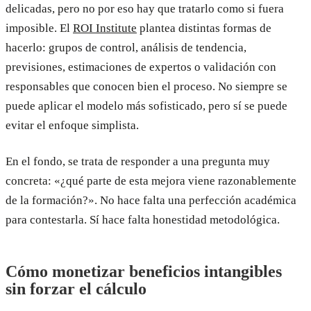
delicadas, pero no por eso hay que tratarlo como si fuera
imposible. El
ROI Institute
plantea distintas formas de
hacerlo: grupos de control, análisis de tendencia,
previsiones, estimaciones de expertos o validación con
responsables que conocen bien el proceso. No siempre se
puede aplicar el modelo más sofisticado, pero sí se puede
evitar el enfoque simplista.
En el fondo, se trata de responder a una pregunta muy
concreta: «¿qué parte de esta mejora viene razonablemente
de la formación?». No hace falta una perfección académica
para contestarla. Sí hace falta honestidad metodológica.
Cómo monetizar beneficios intangibles
sin forzar el cálculo