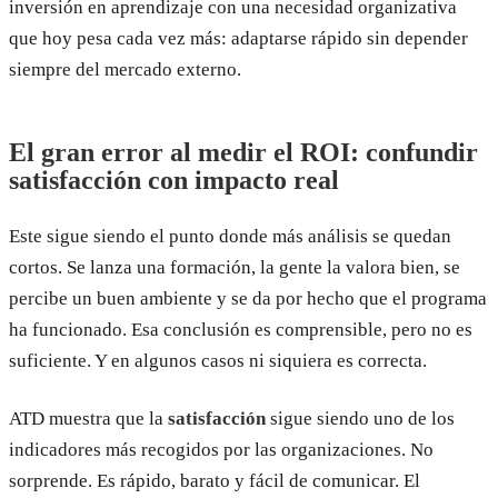
inversión en aprendizaje con una necesidad organizativa
que hoy pesa cada vez más: adaptarse rápido sin depender
siempre del mercado externo.
El gran error al medir el ROI: confundir
satisfacción con impacto real
Este sigue siendo el punto donde más análisis se quedan
cortos. Se lanza una formación, la gente la valora bien, se
percibe un buen ambiente y se da por hecho que el programa
ha funcionado. Esa conclusión es comprensible, pero no es
suficiente. Y en algunos casos ni siquiera es correcta.
ATD muestra que la
satisfacción
sigue siendo uno de los
indicadores más recogidos por las organizaciones. No
sorprende. Es rápido, barato y fácil de comunicar. El