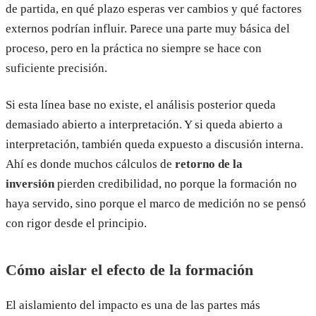
de partida, en qué plazo esperas ver cambios y qué factores
externos podrían influir. Parece una parte muy básica del
proceso, pero en la práctica no siempre se hace con
suficiente precisión.
Si esta línea base no existe, el análisis posterior queda
demasiado abierto a interpretación. Y si queda abierto a
interpretación, también queda expuesto a discusión interna.
Ahí es donde muchos cálculos de
retorno de la
inversión
pierden credibilidad, no porque la formación no
haya servido, sino porque el marco de medición no se pensó
con rigor desde el principio.
Cómo aislar el efecto de la formación
El aislamiento del impacto es una de las partes más