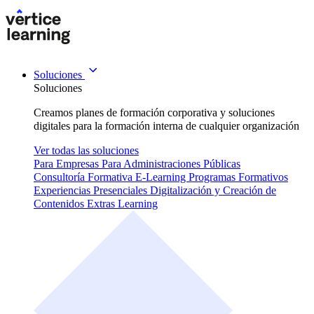
Soluciones
Soluciones
Creamos planes de formación corporativa y soluciones
digitales para la formación interna de cualquier organización
Ver todas las soluciones
Para Empresas
Para Administraciones Públicas
Consultoría Formativa
E-Learning
Programas Formativos
Experiencias Presenciales
Digitalización y Creación de
Contenidos
Extras Learning