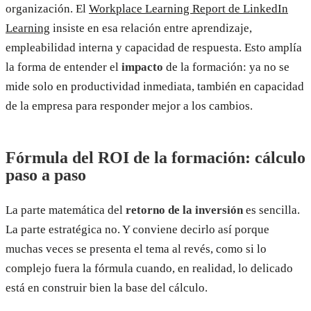
organización. El
Workplace Learning Report de LinkedIn
Learning
insiste en esa relación entre aprendizaje,
empleabilidad interna y capacidad de respuesta. Esto amplía
la forma de entender el
impacto
de la formación: ya no se
mide solo en productividad inmediata, también en capacidad
de la empresa para responder mejor a los cambios.
Fórmula del ROI de la formación: cálculo
paso a paso
La parte matemática del
retorno de la inversión
es sencilla.
La parte estratégica no. Y conviene decirlo así porque
muchas veces se presenta el tema al revés, como si lo
complejo fuera la fórmula cuando, en realidad, lo delicado
está en construir bien la base del cálculo.