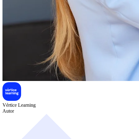
Vértice Learning
Autor