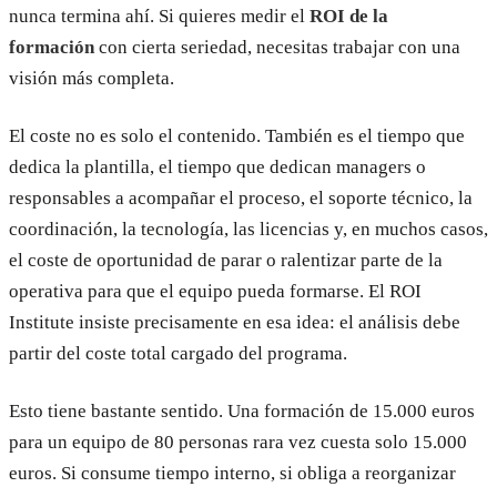
nunca termina ahí. Si quieres medir el
ROI de la
formación
con cierta seriedad, necesitas trabajar con una
visión más completa.
El coste no es solo el contenido. También es el tiempo que
dedica la plantilla, el tiempo que dedican managers o
responsables a acompañar el proceso, el soporte técnico, la
coordinación, la tecnología, las licencias y, en muchos casos,
el coste de oportunidad de parar o ralentizar parte de la
operativa para que el equipo pueda formarse. El ROI
Institute insiste precisamente en esa idea: el análisis debe
partir del coste total cargado del programa.
Esto tiene bastante sentido. Una formación de 15.000 euros
para un equipo de 80 personas rara vez cuesta solo 15.000
euros. Si consume tiempo interno, si obliga a reorganizar