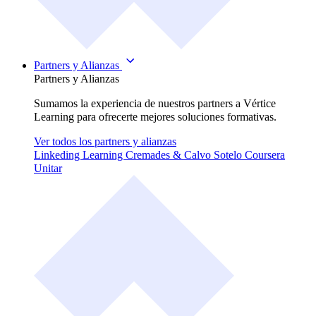
Partners y Alianzas
Partners y Alianzas
Sumamos la experiencia de nuestros partners a Vértice
Learning para ofrecerte mejores soluciones formativas.
Ver todos los partners y alianzas
Linkeding Learning
Cremades & Calvo Sotelo
Coursera
Unitar