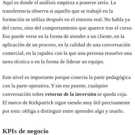
Aquí es donde el análisis empieza a ponerse serio. La
transferencia observa si aquello que se trabajó en la
formación se utiliza después en el entorno real. No habla ya
del curso, sino del comportamiento que aparece tras el curso.
Eso puede verse en la forma de atender a un cliente, en la
aplicación de un proceso, en la calidad de una conversación
comercial, en la rapidez con la que una persona resuelve una
tarea técnica o en la forma de liderar un equipo.
Este nivel es importante porque conecta la parte pedagógica
con la parte operativa. Y sin ese puente, cualquier
conversación sobre
retorno de la inversión
se queda coja.
El marco de Kirkpatrick sigue siendo muy útil precisamente
por esto: obliga a distinguir entre aprender algo y usarlo.
KPIs de negocio