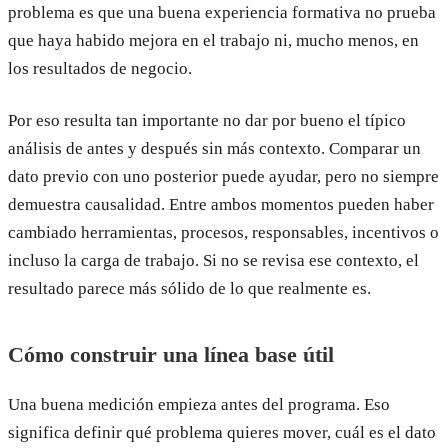
problema es que una buena experiencia formativa no prueba
que haya habido mejora en el trabajo ni, mucho menos, en
los resultados de negocio.
Por eso resulta tan importante no dar por bueno el típico
análisis de antes y después sin más contexto. Comparar un
dato previo con uno posterior puede ayudar, pero no siempre
demuestra causalidad. Entre ambos momentos pueden haber
cambiado herramientas, procesos, responsables, incentivos o
incluso la carga de trabajo. Si no se revisa ese contexto, el
resultado parece más sólido de lo que realmente es.
Cómo construir una línea base útil
Una buena medición empieza antes del programa. Eso
significa definir qué problema quieres mover, cuál es el dato