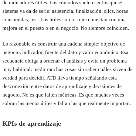
de indicadores útiles. Los cómodos suelen ser los que el
sistema ya da de serie: asistencia, finalización, clics, horas
consumidas, test. Los útiles son los que conectan con una
mejora en el puesto o en el negocio. No siempre coinciden.
Lo razonable es construir una cadena simple: objetivo de
negocio, indicador, fuente del dato y valor económico. Esa
secuencia obliga a ordenar el análisis y evita un problema
muy habitual: medir muchas cosas sin saber cuáles sirven de
verdad para decidir. ATD lleva tiempo señalando esta
desconexión entre datos de aprendizaje y decisiones de
negocio. No es que falten métricas. Es que muchas veces
sobran las menos útiles y faltan las que realmente importan.
KPIs de aprendizaje