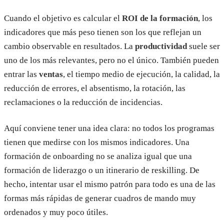
Cuando el objetivo es calcular el
ROI de la formación
, los
indicadores que más peso tienen son los que reflejan un
cambio observable en resultados. La
productividad
suele ser
uno de los más relevantes, pero no el único. También pueden
entrar las
ventas
, el tiempo medio de ejecución, la calidad, la
reducción de errores, el absentismo, la rotación, las
reclamaciones o la reducción de incidencias.
Aquí conviene tener una idea clara: no todos los programas
tienen que medirse con los mismos indicadores. Una
formación de onboarding no se analiza igual que una
formación de liderazgo o un itinerario de reskilling. De
hecho, intentar usar el mismo patrón para todo es una de las
formas más rápidas de generar cuadros de mando muy
ordenados y muy poco útiles.