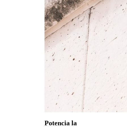
Potencia la