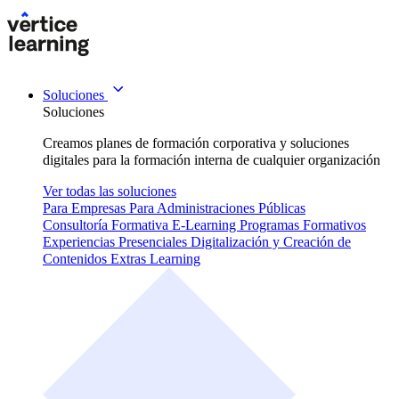
Soluciones
Soluciones
Creamos planes de formación corporativa y soluciones
digitales para la formación interna de cualquier organización
Ver todas las soluciones
Para Empresas
Para Administraciones Públicas
Consultoría Formativa
E-Learning
Programas Formativos
Experiencias Presenciales
Digitalización y Creación de
Contenidos
Extras Learning