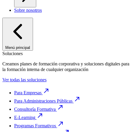
Sobre nosotros
Menú principal
Soluciones
Creamos planes de formación corporativa y soluciones digitales para
la formación interna de cualquier organización
Ver todas las soluciones
Para Empresas
Para Administraciones Públicas
Consultoría Formativa
E-Learning
Programas Formativos