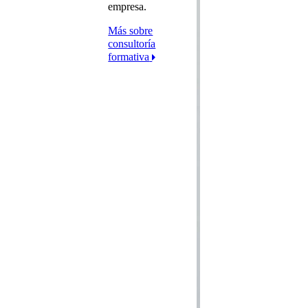
empresa.
Más sobre
consultoría
formativa