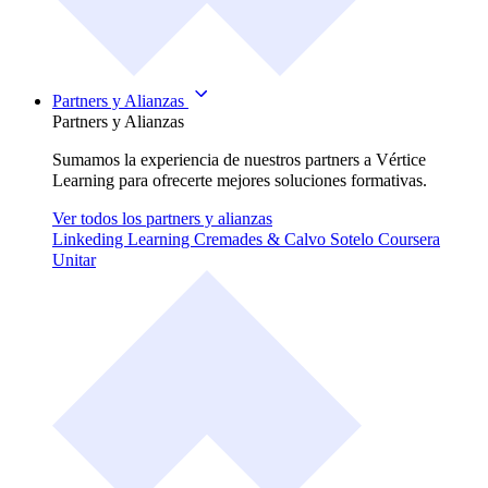
Partners y Alianzas
Partners y Alianzas
Sumamos la experiencia de nuestros partners a Vértice
Learning para ofrecerte mejores soluciones formativas.
Ver todos los partners y alianzas
Linkeding Learning
Cremades & Calvo Sotelo
Coursera
Unitar