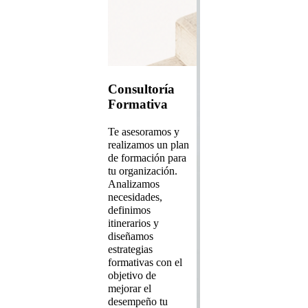
Consultoría
Formativa
Te asesoramos y
realizamos un plan
de formación para
tu organización.
Analizamos
necesidades,
definimos
itinerarios y
diseñamos
estrategias
formativas con el
objetivo de
mejorar el
desempeño tu