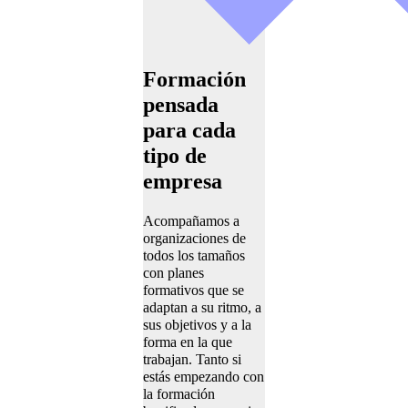
Formación
pensada
para cada
tipo de
empresa
Acompañamos a
organizaciones de
todos los tamaños
con planes
formativos que se
adaptan a su ritmo, a
sus objetivos y a la
forma en la que
trabajan. Tanto si
estás empezando con
la formación