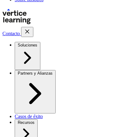
Contacto
Soluciones
Partners y Alianzas
Casos de éxito
Recursos