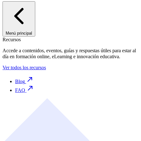
Menú principal
Recursos
Accede a contenidos, eventos, guías y respuestas útiles para estar al
día en formación online, eLearning e innovación educativa.
Ver todos los recursos
Blog
FAQ