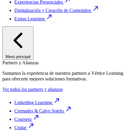
Experiencias Presenciales
Digitalización y Creación de Contenidos
Extras Learning
Menú principal
Partners y Alianzas
Sumamos la experiencia de nuestros partners a Vértice Learning
para ofrecerte mejores soluciones formativas.
Ver todos los partners y alianzas
Linkeding Learning
Cremades & Calvo Sotelo
Coursera
Unitar