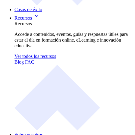
Casos de éxito
Recursos
Recursos
Accede a contenidos, eventos, guías y respuestas útiles para
estar al día en formación online, eLearning e innovación
educativa.
Ver todos los recursos
Blog
FAQ
Sobre nosotros