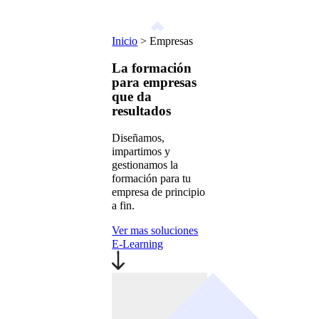
Inicio
>
Empresas
La formación
para empresas
que da
resultados
Diseñamos,
impartimos y
gestionamos la
formación para tu
empresa de principio
a fin.
Ver mas soluciones
E-Learning