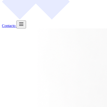
Contacto