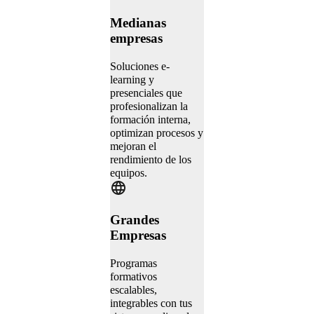
Medianas
empresas
Soluciones e-
learning y
presenciales que
profesionalizan la
formación interna,
optimizan procesos y
mejoran el
rendimiento de los
equipos.
Grandes
Empresas
Programas
formativos
escalables,
integrables con tus