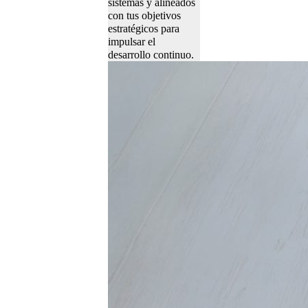
sistemas y alineados
con tus objetivos
estratégicos para
impulsar el
desarrollo continuo.