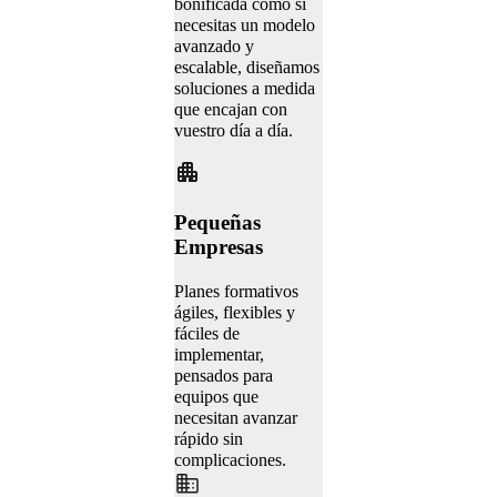
bonificada como si
necesitas un modelo
avanzado y
escalable, diseñamos
soluciones a medida
que encajan con
vuestro día a día.
Pequeñas
Empresas
Planes formativos
ágiles, flexibles y
fáciles de
implementar,
pensados para
equipos que
necesitan avanzar
rápido sin
complicaciones.