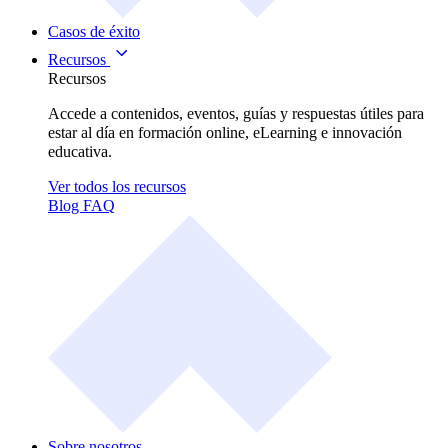
Casos de éxito
Recursos
Recursos
Accede a contenidos, eventos, guías y respuestas útiles para
estar al día en formación online, eLearning e innovación
educativa.
Ver todos los recursos
Blog
FAQ
Sobre nosotros