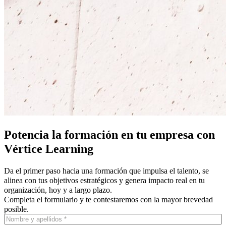
Potencia la formación en tu empresa con
Vértice Learning
Da el primer paso hacia una formación que impulsa el talento, se
alinea con tus objetivos estratégicos y genera impacto real en tu
organización, hoy y a largo plazo.
Completa el formulario y te contestaremos con la mayor brevedad
posible.
Nombre
y