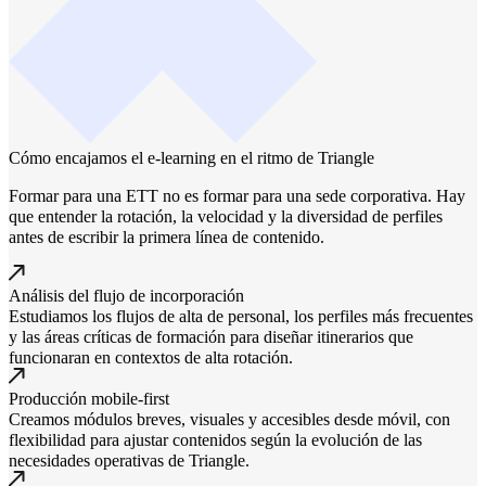
Cómo encajamos el e-learning en el ritmo de Triangle
Formar para una ETT no es formar para una sede corporativa. Hay
que entender la rotación, la velocidad y la diversidad de perfiles
antes de escribir la primera línea de contenido.
Análisis del flujo de incorporación
Estudiamos los flujos de alta de personal, los perfiles más frecuentes
y las áreas críticas de formación para diseñar itinerarios que
funcionaran en contextos de alta rotación.
Producción mobile-first
Creamos módulos breves, visuales y accesibles desde móvil, con
flexibilidad para ajustar contenidos según la evolución de las
necesidades operativas de Triangle.