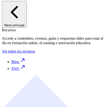
Menú principal
Recursos
Accede a contenidos, eventos, guías y respuestas útiles para estar al
día en formación online, eLearning e innovación educativa.
Ver todos los recursos
Blog
FAQ