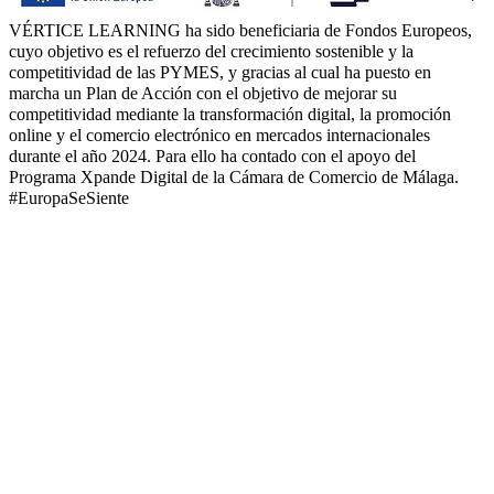
VÉRTICE LEARNING ha sido beneficiaria de Fondos Europeos,
cuyo objetivo es el refuerzo del crecimiento sostenible y la
competitividad de las PYMES, y gracias al cual ha puesto en
marcha un Plan de Acción con el objetivo de mejorar su
competitividad mediante la transformación digital, la promoción
online y el comercio electrónico en mercados internacionales
durante el año 2024. Para ello ha contado con el apoyo del
Programa Xpande Digital de la Cámara de Comercio de Málaga.
#EuropaSeSiente