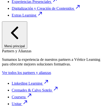
Experiencias Presenciales
Digitalización y Creación de Contenidos
Extras Learning
Menú principal
Partners y Alianzas
Sumamos la experiencia de nuestros partners a Vértice Learning
para ofrecerte mejores soluciones formativas.
Ver todos los partners y alianzas
Linkeding Learning
Cremades & Calvo Sotelo
Coursera
Unitar