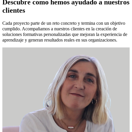
Descubre como hemos ayudado a nuestros
clientes
Cada proyecto parte de un reto concreto y termina con un objetivo
cumplido. Acompañamos a nuestros clientes en la creación de
soluciones formativas personalizadas que mejoran la experiencia de
aprendizaje y generan resultados reales en sus organizaciones.