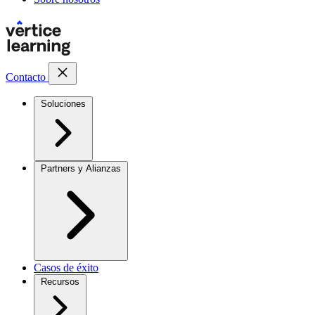
Contacto
Soluciones
Partners y Alianzas
Casos de éxito
Recursos