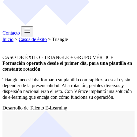
Contacto
Inicio
>
Casos de éxito
>
Triangle
CASO DE ÉXITO · TRIANGLE + GRUPO VÉRTICE
Formación operativa desde el primer día, para una plantilla en
constante rotación
Triangle necesitaba formar a su plantilla con rapidez, a escala y sin
depender de la presencialidad. Alta rotación, perfiles diversos y
dispersión nacional eran el reto. Con Vértice implantó una solución
de e-learning que encaja con cómo funciona su operación.
Desarrollo de Talento
E-Learning