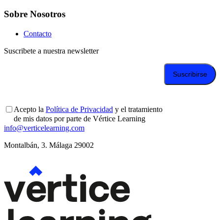
Sobre Nosotros
Contacto
Suscribete a nuestra newsletter
Acepto la
Política de Privacidad
y el tratamiento
de mis datos por parte de Vértice Learning
info@verticelearning.com
Montalbán, 3. Málaga 29002