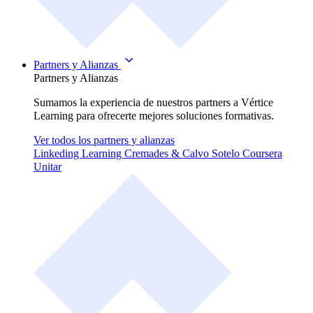
Partners y Alianzas
Partners y Alianzas
Sumamos la experiencia de nuestros partners a Vértice
Learning para ofrecerte mejores soluciones formativas.
Ver todos los partners y alianzas
Linkeding Learning
Cremades & Calvo Sotelo
Coursera
Unitar