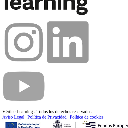
Vértice Learning - Todos los derechos reservados.
Aviso Legal
|
Política de Privacidad
|
Política de cookies