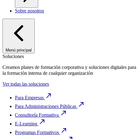
Sobre nosotros
Menú principal
Soluciones
Creamos planes de formación corporativa y soluciones digitales para
la formación interna de cualquier organización
Ver todas las soluciones
Para Empresas
Para Administraciones Públicas
Consultoría Formativa
E-Learning
Programas Formativos