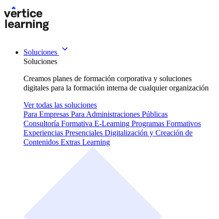
Soluciones
Soluciones
Creamos planes de formación corporativa y soluciones
digitales para la formación interna de cualquier organización
Ver todas las soluciones
Para Empresas
Para Administraciones Públicas
Consultoría Formativa
E-Learning
Programas Formativos
Experiencias Presenciales
Digitalización y Creación de
Contenidos
Extras Learning