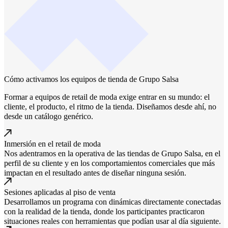
Cómo activamos los equipos de tienda de Grupo Salsa
Formar a equipos de retail de moda exige entrar en su mundo: el
cliente, el producto, el ritmo de la tienda. Diseñamos desde ahí, no
desde un catálogo genérico.
Inmersión en el retail de moda
Nos adentramos en la operativa de las tiendas de Grupo Salsa, en el
perfil de su cliente y en los comportamientos comerciales que más
impactan en el resultado antes de diseñar ninguna sesión.
Sesiones aplicadas al piso de venta
Desarrollamos un programa con dinámicas directamente conectadas
con la realidad de la tienda, donde los participantes practicaron
situaciones reales con herramientas que podían usar al día siguiente.