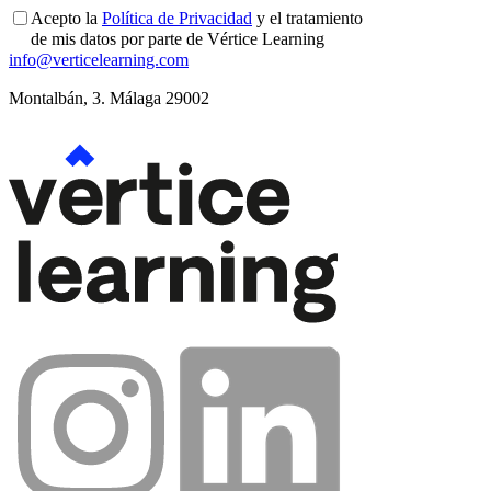
Acepto la
Política de Privacidad
y el tratamiento
de mis datos por parte de Vértice Learning
info@verticelearning.com
Montalbán, 3. Málaga 29002