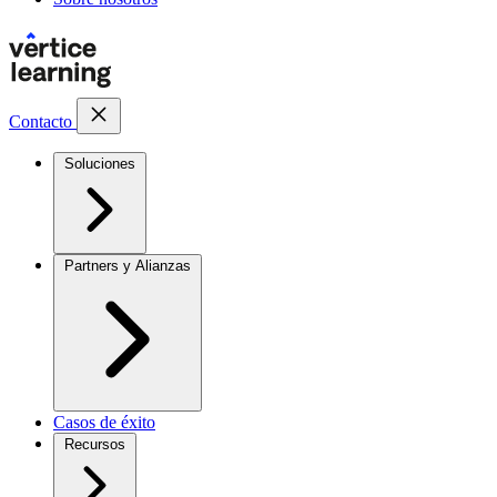
Contacto
Soluciones
Partners y Alianzas
Casos de éxito
Recursos