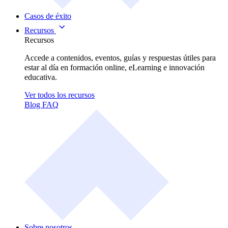
Casos de éxito
Recursos
Recursos
Accede a contenidos, eventos, guías y respuestas útiles para
estar al día en formación online, eLearning e innovación
educativa.
Ver todos los recursos
Blog
FAQ
Sobre nosotros