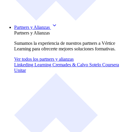
Partners y Alianzas
Partners y Alianzas
Sumamos la experiencia de nuestros partners a Vértice
Learning para ofrecerte mejores soluciones formativas.
Ver todos los partners y alianzas
Linkeding Learning
Cremades & Calvo Sotelo
Coursera
Unitar