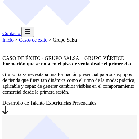
Contacto
Inicio
>
Casos de éxito
>
Grupo Salsa
CASO DE ÉXITO · GRUPO SALSA + GRUPO VÉRTICE
Formación que se nota en el piso de venta desde el primer día
Grupo Salsa necesitaba una formación presencial para sus equipos
de tienda que fuera tan dinámica como el ritmo de la moda: práctica,
aplicable y capaz de generar cambios visibles en el comportamiento
comercial desde la primera sesión.
Desarrollo de Talento
Experiencias Presenciales