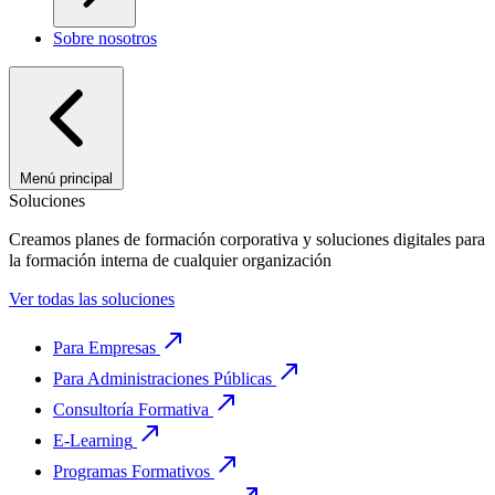
Sobre nosotros
Menú principal
Soluciones
Creamos planes de formación corporativa y soluciones digitales para
la formación interna de cualquier organización
Ver todas las soluciones
Para Empresas
Para Administraciones Públicas
Consultoría Formativa
E-Learning
Programas Formativos