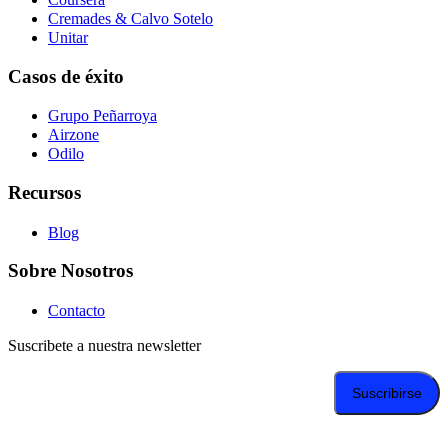
Cremades & Calvo Sotelo
Unitar
Casos de éxito
Grupo Peñarroya
Airzone
Odilo
Recursos
Blog
Sobre Nosotros
Contacto
Suscribete a nuestra newsletter