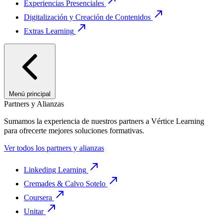
Experiencias Presenciales
Digitalización y Creación de Contenidos
Extras Learning
Menú principal
Partners y Alianzas
Sumamos la experiencia de nuestros partners a Vértice Learning
para ofrecerte mejores soluciones formativas.
Ver todos los partners y alianzas
Linkeding Learning
Cremades & Calvo Sotelo
Coursera
Unitar