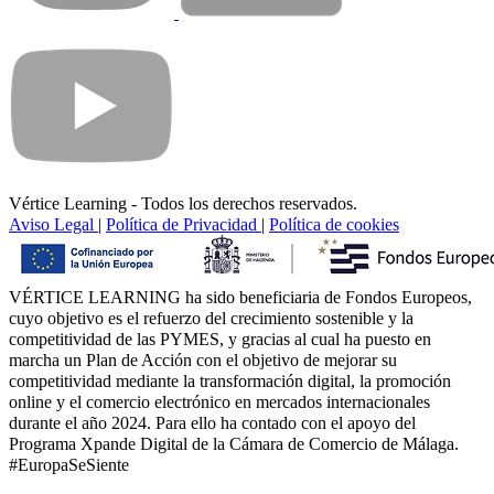
Vértice Learning - Todos los derechos reservados.
Aviso Legal
|
Política de Privacidad
|
Política de cookies
VÉRTICE LEARNING ha sido beneficiaria de Fondos Europeos,
cuyo objetivo es el refuerzo del crecimiento sostenible y la
competitividad de las PYMES, y gracias al cual ha puesto en
marcha un Plan de Acción con el objetivo de mejorar su
competitividad mediante la transformación digital, la promoción
online y el comercio electrónico en mercados internacionales
durante el año 2024. Para ello ha contado con el apoyo del
Programa Xpande Digital de la Cámara de Comercio de Málaga.
#EuropaSeSiente