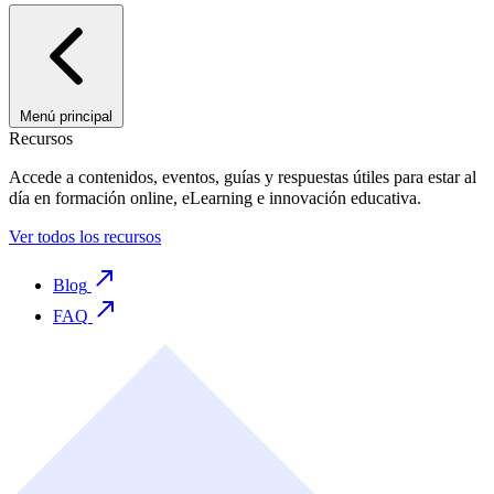
Menú principal
Recursos
Accede a contenidos, eventos, guías y respuestas útiles para estar al
día en formación online, eLearning e innovación educativa.
Ver todos los recursos
Blog
FAQ