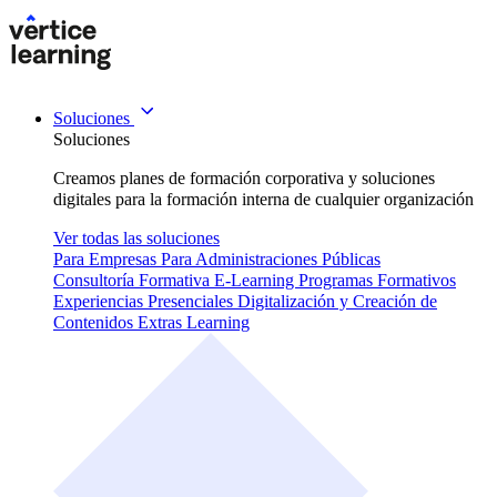
Soluciones
Soluciones
Creamos planes de formación corporativa y soluciones
digitales para la formación interna de cualquier organización
Ver todas las soluciones
Para Empresas
Para Administraciones Públicas
Consultoría Formativa
E-Learning
Programas Formativos
Experiencias Presenciales
Digitalización y Creación de
Contenidos
Extras Learning