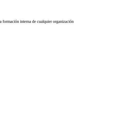
la formación interna de cualquier organización