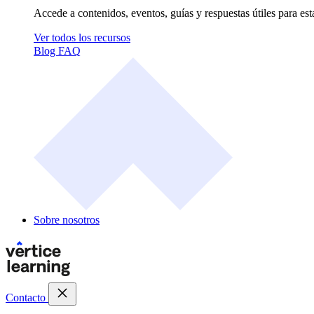
Accede a contenidos, eventos, guías y respuestas útiles para es
Ver todos los recursos
Blog
FAQ
Sobre nosotros
Contacto