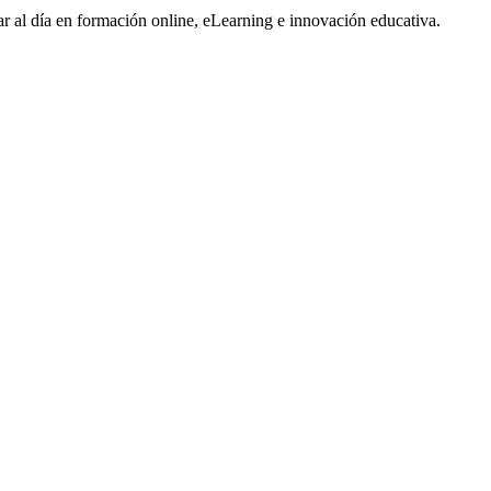
tar al día en formación online, eLearning e innovación educativa.