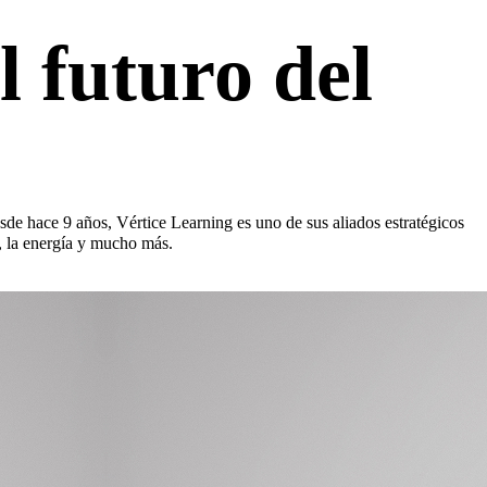
l futuro del
sde hace 9 años, Vértice Learning es uno de sus aliados estratégicos
a, la energía y mucho más.