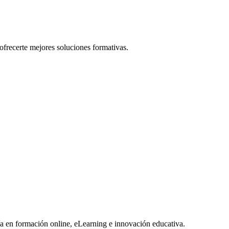
ofrecerte mejores soluciones formativas.
día en formación online, eLearning e innovación educativa.