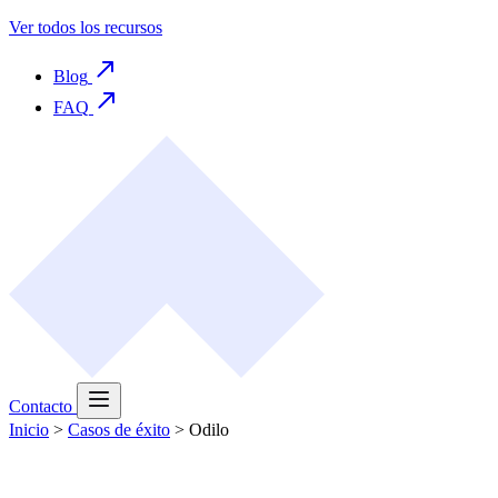
Ver todos los recursos
Blog
FAQ
Contacto
Inicio
>
Casos de éxito
>
Odilo