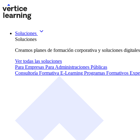
Soluciones
Soluciones
Creamos planes de formación corporativa y soluciones digitales
Ver todas las soluciones
Para Empresas
Para Administraciones Públicas
Consultoría Formativa
E-Learning
Programas Formativos
Expe