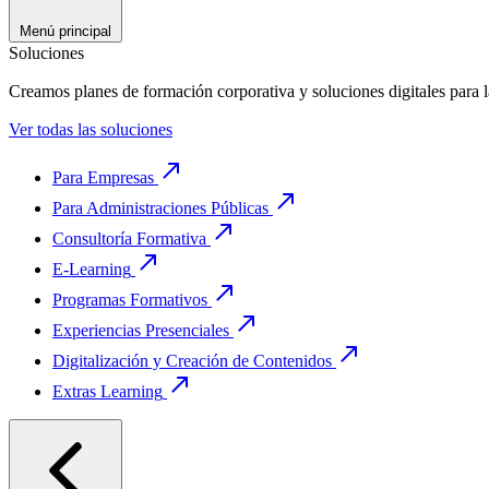
Menú principal
Soluciones
Creamos planes de formación corporativa y soluciones digitales para 
Ver todas las soluciones
Para Empresas
Para Administraciones Públicas
Consultoría Formativa
E-Learning
Programas Formativos
Experiencias Presenciales
Digitalización y Creación de Contenidos
Extras Learning