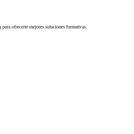
 para ofrecerte mejores soluciones formativas.