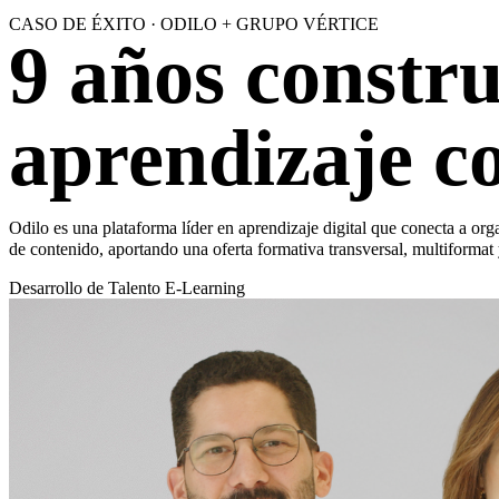
CASO DE ÉXITO · ODILO + GRUPO VÉRTICE
9 años constru
aprendizaje c
Odilo es una plataforma líder en aprendizaje digital que conecta a or
de contenido, aportando una oferta formativa transversal, multiformat 
Desarrollo de Talento
E-Learning