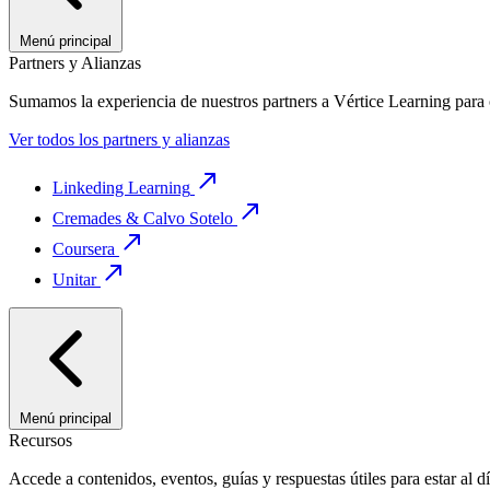
Menú principal
Partners y Alianzas
Sumamos la experiencia de nuestros partners a Vértice Learning para 
Ver todos los partners y alianzas
Linkeding Learning
Cremades & Calvo Sotelo
Coursera
Unitar
Menú principal
Recursos
Accede a contenidos, eventos, guías y respuestas útiles para estar al 