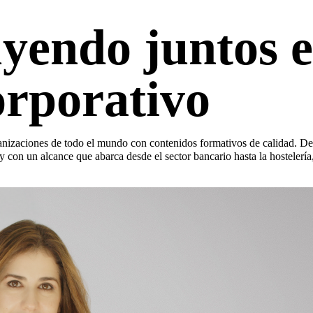
yendo juntos e
orporativo
ganizaciones de todo el mundo con contenidos formativos de calidad. De
y con un alcance que abarca desde el sector bancario hasta la hostelerí