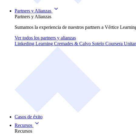
Partners y Alianzas
Partners y Alianzas
Sumamos la experiencia de nuestros partners a Vértice Learning
Ver todos los partners y alianzas
Linkeding Learning
Cremades & Calvo Sotelo
Coursera
Unitar
Casos de éxito
Recursos
Recursos