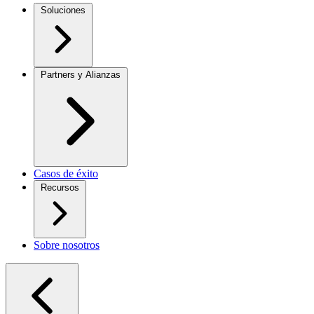
Soluciones
Partners y Alianzas
Casos de éxito
Recursos
Sobre nosotros