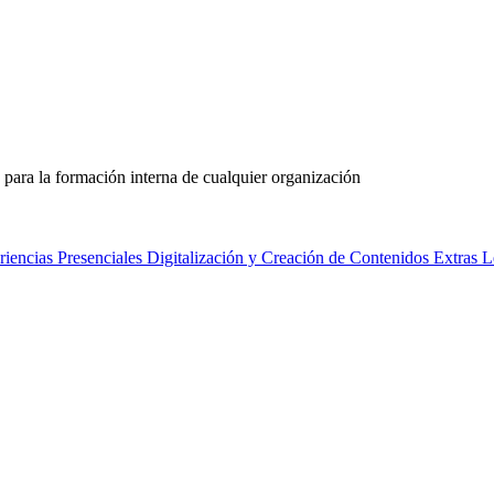
 para la formación interna de cualquier organización
riencias Presenciales
Digitalización y Creación de Contenidos
Extras L