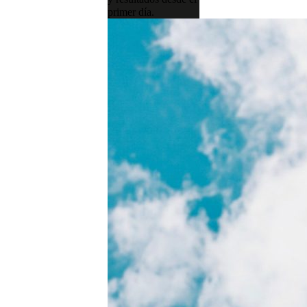
primer día.