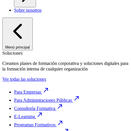
Sobre nosotros
Menú principal
Soluciones
Creamos planes de formación corporativa y soluciones digitales para
la formación interna de cualquier organización
Ver todas las soluciones
Para Empresas
Para Administraciones Públicas
Consultoría Formativa
E-Learning
Programas Formativos