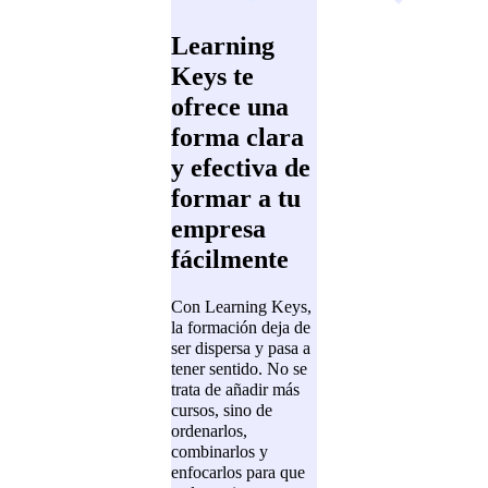
Learning
Keys te
ofrece una
forma clara
y efectiva de
formar a tu
empresa
fácilmente
Con Learning Keys,
la formación deja de
ser dispersa y pasa a
tener sentido. No se
trata de añadir más
cursos, sino de
ordenarlos,
combinarlos y
enfocarlos para que