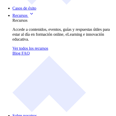
Casos de éxito
Recursos
Recursos
Accede a contenidos, eventos, guías y respuestas útiles para
estar al día en formación online, eLearning e innovación
educativa.
Ver todos los recursos
Blog
FAQ
Sobre nosotros