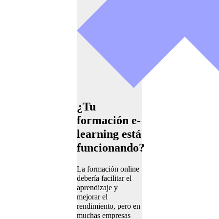
¿Tu
formación e-
learning está
funcionando?
La formación online
debería facilitar el
aprendizaje y
mejorar el
rendimiento, pero en
muchas empresas