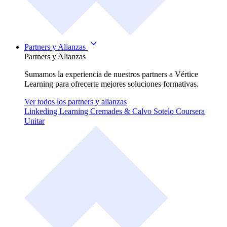
Partners y Alianzas
Partners y Alianzas
Sumamos la experiencia de nuestros partners a Vértice
Learning para ofrecerte mejores soluciones formativas.
Ver todos los partners y alianzas
Linkeding Learning
Cremades & Calvo Sotelo
Coursera
Unitar