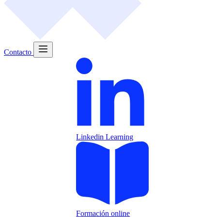
Contacto
Linkedin Learning
Formación online