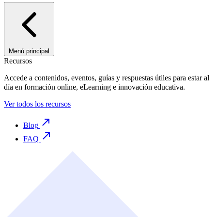
Menú principal
Recursos
Accede a contenidos, eventos, guías y respuestas útiles para estar al
día en formación online, eLearning e innovación educativa.
Ver todos los recursos
Blog
FAQ