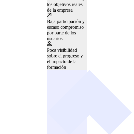
los objetivos reales
de la empresa
Baja participación y
escaso compromiso
por parte de los
usuarios
Poca visibilidad
sobre el progreso y
el impacto de la
formación