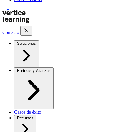
Contacto
Soluciones
Partners y Alianzas
Casos de éxito
Recursos