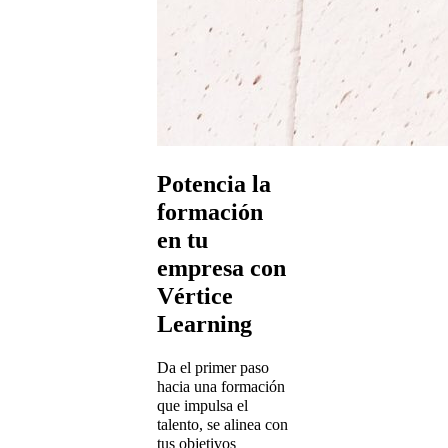
Potencia la
formación
en tu
empresa con
Vértice
Learning
Da el primer paso
hacia una formación
que impulsa el
talento, se alinea con
tus objetivos