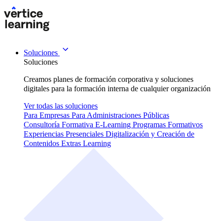
Soluciones
Soluciones
Creamos planes de formación corporativa y soluciones
digitales para la formación interna de cualquier organización
Ver todas las soluciones
Para Empresas
Para Administraciones Públicas
Consultoría Formativa
E-Learning
Programas Formativos
Experiencias Presenciales
Digitalización y Creación de
Contenidos
Extras Learning