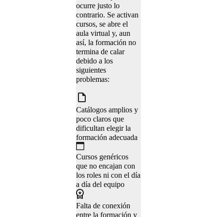
ocurre justo lo
contrario. Se activan
cursos, se abre el
aula virtual y, aun
así, la formación no
termina de calar
debido a los
siguientes
problemas:
Catálogos amplios y
poco claros que
dificultan elegir la
formación adecuada
Cursos genéricos
que no encajan con
los roles ni con el día
a día del equipo
Falta de conexión
entre la formación y