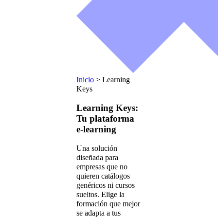
Inicio
>
Learning
Keys
Learning Keys:
Tu plataforma
e-learning
Una solución
diseñada para
empresas que no
quieren catálogos
genéricos ni cursos
sueltos. Elige la
formación que mejor
se adapta a tus