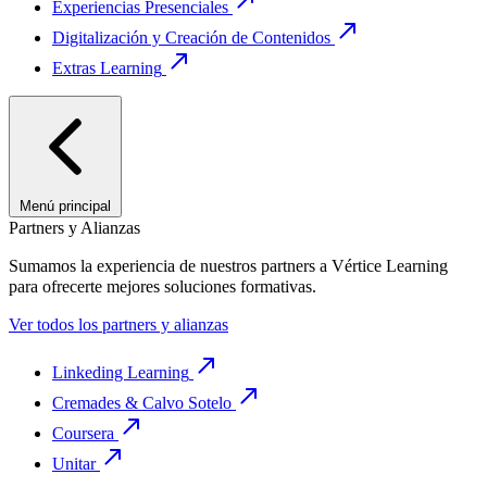
Experiencias Presenciales
Digitalización y Creación de Contenidos
Extras Learning
Menú principal
Partners y Alianzas
Sumamos la experiencia de nuestros partners a Vértice Learning
para ofrecerte mejores soluciones formativas.
Ver todos los partners y alianzas
Linkeding Learning
Cremades & Calvo Sotelo
Coursera
Unitar