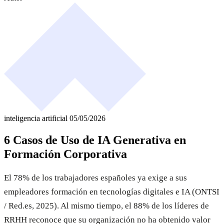
inteligencia artificial
05/05/2026
6 Casos de Uso de IA Generativa en
Formación Corporativa
El 78% de los trabajadores españoles ya exige a sus
empleadores formación en tecnologías digitales e IA (ONTSI
/ Red.es, 2025). Al mismo tiempo, el 88% de los líderes de
RRHH reconoce que su organización no ha obtenido valor