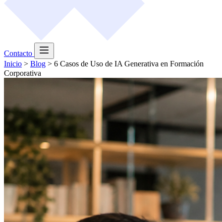
Contacto
Inicio
>
Blog
>
6 Casos de Uso de IA Generativa en Formación
Corporativa