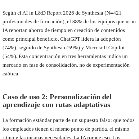
Según el AI in L&D Report 2026 de Synthesia (N=421
profesionales de formación), el 88% de los equipos que usan
IA reportan ahorro de tiempo en creación de contenidos
como principal beneficio. ChatGPT lidera la adopción
(74%), seguido de Synthesia (59%) y Microsoft Copilot
(54%). Esta concentración en tres herramientas indica un
mercado en fase de consolidación, no de experimentación
caótica.
Caso de uso 2: Personalización del
aprendizaje con rutas adaptativas
La formación estándar parte de un supuesto falso: que todos
los empleados tienen el mismo punto de partida, el mismo
ritmo y las mismas necesidades. La IA rompe eso. Los