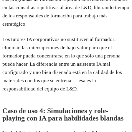
en las consultas repetitivas al área de L&D, liberando tiempo
de los responsables de formación para trabajo más
estratégico.
Los tutores IA corporativos no sustituyen al formador:
eliminan las interrupciones de bajo valor para que el
formador pueda concentrarse en lo que solo una persona
puede hacer. La diferencia entre un asistente IA mal
configurado y uno bien diseñado está en la calidad de los
materiales con los que se entrena — esa es la
responsabilidad del equipo de L&D.
Caso de uso 4: Simulaciones y role-
playing con IA para habilidades blandas