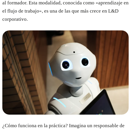
al formador. Esta modalidad, conocida como «aprendizaje en
el flujo de trabajo», es una de las que más crece en L&D
corporativo.
¿Cómo funciona en la práctica? Imagina un responsable de