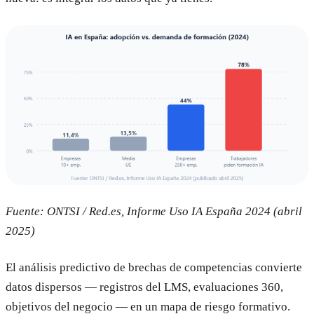
Fuente: ONTSI / Red.es, Informe Uso IA España 2024 (abril
2025)
El análisis predictivo de brechas de competencias convierte
datos dispersos — registros del LMS, evaluaciones 360,
objetivos del negocio — en un mapa de riesgo formativo.