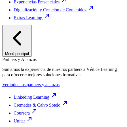
Experiencias Presenciales
Digitalización y Creación de Contenidos
Extras Learning
Menú principal
Partners y Alianzas
Sumamos la experiencia de nuestros partners a Vértice Learning
para ofrecerte mejores soluciones formativas.
Ver todos los partners y alianzas
Linkeding Learning
Cremades & Calvo Sotelo
Coursera
Unitar