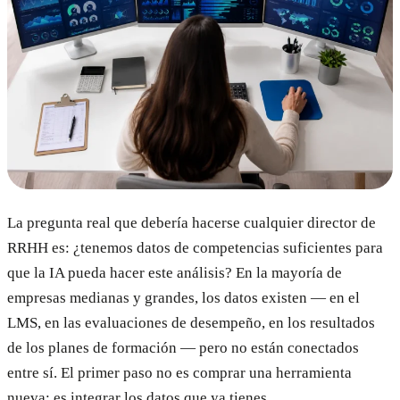
La pregunta real que debería hacerse cualquier director de
RRHH es: ¿tenemos datos de competencias suficientes para
que la IA pueda hacer este análisis? En la mayoría de
empresas medianas y grandes, los datos existen — en el
LMS, en las evaluaciones de desempeño, en los resultados
de los planes de formación — pero no están conectados
entre sí. El primer paso no es comprar una herramienta
nueva: es integrar los datos que ya tienes.