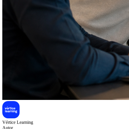
Vértice Learning
Autor