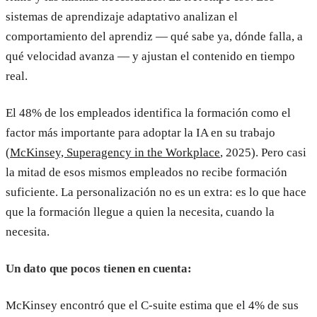
sistemas de aprendizaje adaptativo analizan el
comportamiento del aprendiz — qué sabe ya, dónde falla, a
qué velocidad avanza — y ajustan el contenido en tiempo
real.
El 48% de los empleados identifica la formación como el
factor más importante para adoptar la IA en su trabajo
(
McKinsey, Superagency in the Workplace
, 2025). Pero casi
la mitad de esos mismos empleados no recibe formación
suficiente. La personalización no es un extra: es lo que hace
que la formación llegue a quien la necesita, cuando la
necesita.
Un dato que pocos tienen en cuenta:
McKinsey encontró que el C-suite estima que el 4% de sus