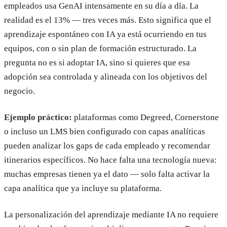
empleados usa GenAI intensamente en su día a día. La
realidad es el 13% — tres veces más. Esto significa que el
aprendizaje espontáneo con IA ya está ocurriendo en tus
equipos, con o sin plan de formación estructurado. La
pregunta no es si adoptar IA, sino si quieres que esa
adopción sea controlada y alineada con los objetivos del
negocio.
Ejemplo práctico:
plataformas como Degreed, Cornerstone
o incluso un LMS bien configurado con capas analíticas
pueden analizar los gaps de cada empleado y recomendar
itinerarios específicos. No hace falta una tecnología nueva:
muchas empresas tienen ya el dato — solo falta activar la
capa analítica que ya incluye su plataforma.
La personalización del aprendizaje mediante IA no requiere