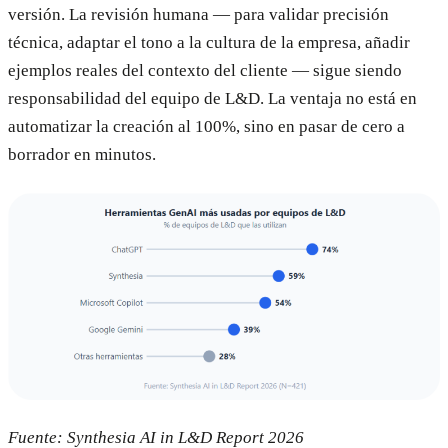
versión. La revisión humana — para validar precisión
técnica, adaptar el tono a la cultura de la empresa, añadir
ejemplos reales del contexto del cliente — sigue siendo
responsabilidad del equipo de L&D. La ventaja no está en
automatizar la creación al 100%, sino en pasar de cero a
borrador en minutos.
Fuente: Synthesia AI in L&D Report 2026