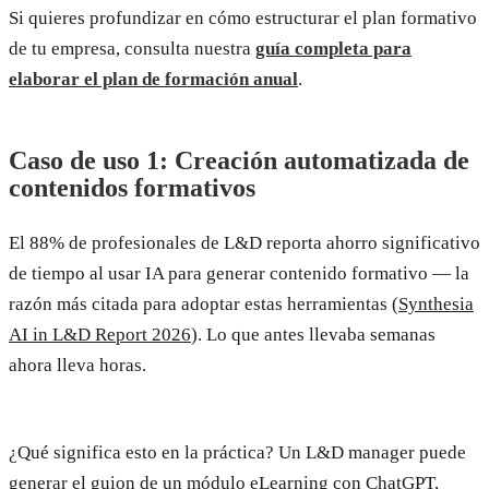
Si quieres profundizar en cómo estructurar el plan formativo
de tu empresa, consulta nuestra
guía completa para
elaborar el plan de formación anual
.
Caso de uso 1: Creación automatizada de
contenidos formativos
El 88% de profesionales de L&D reporta ahorro significativo
de tiempo al usar IA para generar contenido formativo — la
razón más citada para adoptar estas herramientas (
Synthesia
AI in L&D Report 2026
). Lo que antes llevaba semanas
ahora lleva horas.
¿Qué significa esto en la práctica? Un L&D manager puede
generar el guion de un módulo eLearning con ChatGPT,