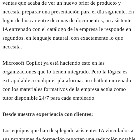
ventas que acaba de ver un nuevo brief de producto y
necesita preparar una presentación para el día siguiente. En
lugar de buscar entre decenas de documentos, un asistente
IA entrenado con el catálogo de la empresa le responde en
segundos, en lenguaje natural, con exactamente lo que
necesita.
Microsoft Copilot ya está haciendo esto en las
organizaciones que lo tienen integrado. Pero la lógica es
extrapolable a cualquier plataforma: un chatbot entrenado
con los materiales formativos de la empresa actúa como
tutor disponible 24/7 para cada empleado.
Desde nuestra experiencia con clientes:
Los equipos que han desplegado asistentes IA vinculados a
sus programas de formación reportan una reducción notable