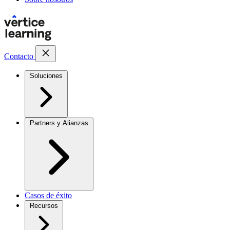
Contacto
Soluciones
Partners y Alianzas
Casos de éxito
Recursos