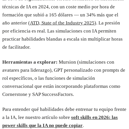
técnicas de IA en 2024, con un coste medio por hora de
formación que subió a 165 dólares — un 34% más que el
año anterior (
ATD, State of the Industry 2025
). La presión
por eficiencia es real. Las simulaciones con IA permiten
practicar habilidades blandas a escala sin multiplicar horas
de facilitador.
Herramientas a explorar:
Mursion (simulaciones con
avatares para liderazgo), GPT personalizado con prompts de
rol específicos, o las funciones de simulación
conversacional que están incorporando plataformas como
Cornerstone y SAP SuccessFactors.
Para entender qué habilidades debe entrenar tu equipo frente
a la IA, lee nuestro artículo sobre
soft skills en 2026: las
power skills que la IA no puede copiar
.