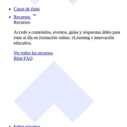
Casos de éxito
Recursos
Recursos
Accede a contenidos, eventos, guías y respuestas útiles para
estar al día en formación online, eLearning e innovación
educativa.
Ver todos los recursos
Blog
FAQ
Sobre nosotros