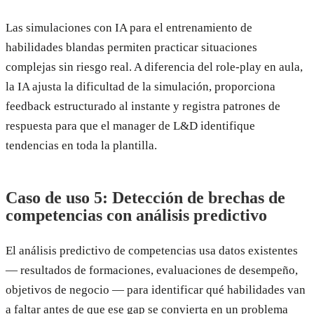
Las simulaciones con IA para el entrenamiento de
habilidades blandas permiten practicar situaciones
complejas sin riesgo real. A diferencia del role-play en aula,
la IA ajusta la dificultad de la simulación, proporciona
feedback estructurado al instante y registra patrones de
respuesta para que el manager de L&D identifique
tendencias en toda la plantilla.
Caso de uso 5: Detección de brechas de
competencias con análisis predictivo
El análisis predictivo de competencias usa datos existentes
— resultados de formaciones, evaluaciones de desempeño,
objetivos de negocio — para identificar qué habilidades van
a faltar antes de que ese gap se convierta en un problema