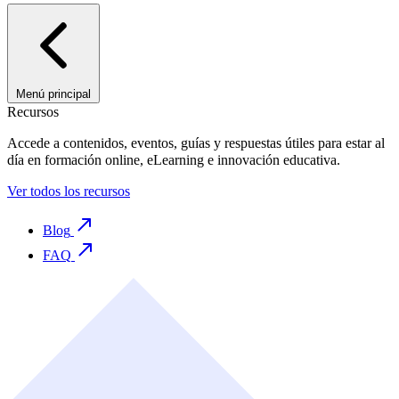
Menú principal
Recursos
Accede a contenidos, eventos, guías y respuestas útiles para estar al
día en formación online, eLearning e innovación educativa.
Ver todos los recursos
Blog
FAQ