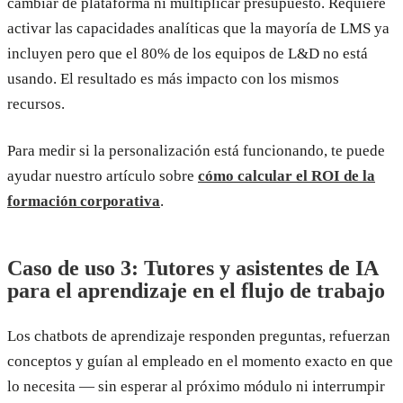
cambiar de plataforma ni multiplicar presupuesto. Requiere
activar las capacidades analíticas que la mayoría de LMS ya
incluyen pero que el 80% de los equipos de L&D no está
usando. El resultado es más impacto con los mismos
recursos.
Para medir si la personalización está funcionando, te puede
ayudar nuestro artículo sobre
cómo calcular el ROI de la
formación corporativa
.
Caso de uso 3: Tutores y asistentes de IA
para el aprendizaje en el flujo de trabajo
Los chatbots de aprendizaje responden preguntas, refuerzan
conceptos y guían al empleado en el momento exacto en que
lo necesita — sin esperar al próximo módulo ni interrumpir