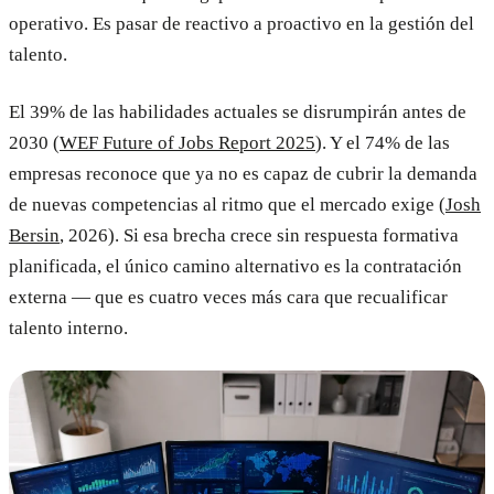
operativo. Es pasar de reactivo a proactivo en la gestión del
talento.
El 39% de las habilidades actuales se disrumpirán antes de
2030 (
WEF Future of Jobs Report 2025
). Y el 74% de las
empresas reconoce que ya no es capaz de cubrir la demanda
de nuevas competencias al ritmo que el mercado exige (
Josh
Bersin
, 2026). Si esa brecha crece sin respuesta formativa
planificada, el único camino alternativo es la contratación
externa — que es cuatro veces más cara que recualificar
talento interno.