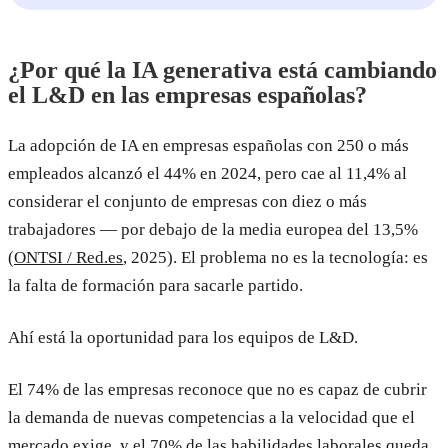
¿Por qué la IA generativa está cambiando
el L&D en las empresas españolas?
La adopción de IA en empresas españolas con 250 o más
empleados alcanzó el 44% en 2024, pero cae al 11,4% al
considerar el conjunto de empresas con diez o más
trabajadores — por debajo de la media europea del 13,5%
(
ONTSI / Red.es
, 2025). El problema no es la tecnología: es
la falta de formación para sacarle partido.
Ahí está la oportunidad para los equipos de L&D.
El 74% de las empresas reconoce que no es capaz de cubrir
la demanda de nuevas competencias a la velocidad que el
mercado exige, y el 70% de las habilidades laborales queda