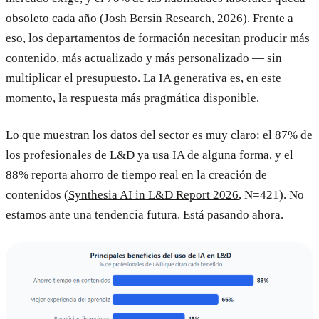
obsoleto cada año (
Josh Bersin Research
, 2026). Frente a
eso, los departamentos de formación necesitan producir más
contenido, más actualizado y más personalizado — sin
multiplicar el presupuesto. La IA generativa es, en este
momento, la respuesta más pragmática disponible.
Lo que muestran los datos del sector es muy claro: el 87% de
los profesionales de L&D ya usa IA de alguna forma, y el
88% reporta ahorro de tiempo real en la creación de
contenidos (
Synthesia AI in L&D Report 2026
, N=421). No
estamos ante una tendencia futura. Está pasando ahora.