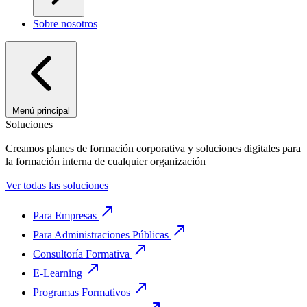
Sobre nosotros
Menú principal
Soluciones
Creamos planes de formación corporativa y soluciones digitales para
la formación interna de cualquier organización
Ver todas las soluciones
Para Empresas
Para Administraciones Públicas
Consultoría Formativa
E-Learning
Programas Formativos