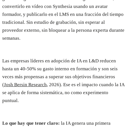
convertirlo en vídeo con Synthesia usando un avatar
formador, y publicarlo en el LMS en una fracción del tiempo
tradicional. Sin estudio de grabación, sin esperar al
proveedor externo, sin bloquear a la persona experta durante
semanas.
Las empresas líderes en adopción de IA en L&D reducen
hasta un 40-50% su gasto interno en formación y son seis
veces más propensas a superar sus objetivos financieros
(
Josh Bersin Research
, 2026). Ese es el impacto cuando la IA
se aplica de forma sistemática, no como experimento
puntual.
Lo que hay que tener claro:
la IA genera una primera