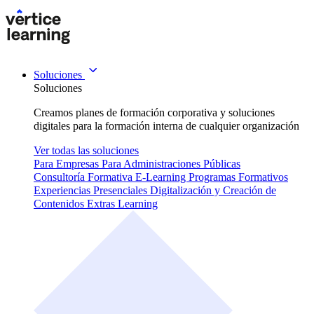
Soluciones
Soluciones
Creamos planes de formación corporativa y soluciones
digitales para la formación interna de cualquier organización
Ver todas las soluciones
Para Empresas
Para Administraciones Públicas
Consultoría Formativa
E-Learning
Programas Formativos
Experiencias Presenciales
Digitalización y Creación de
Contenidos
Extras Learning