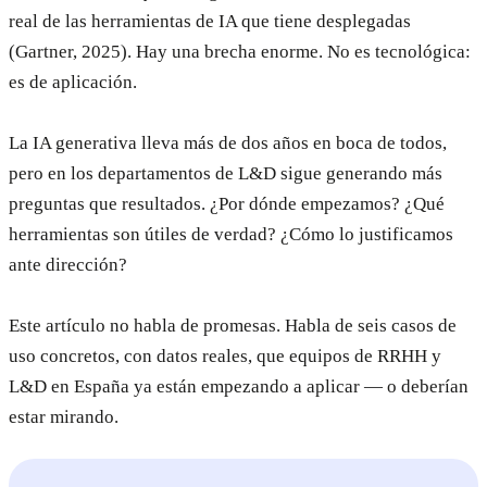
real de las herramientas de IA que tiene desplegadas
(Gartner, 2025). Hay una brecha enorme. No es tecnológica:
es de aplicación.
La IA generativa lleva más de dos años en boca de todos,
pero en los departamentos de L&D sigue generando más
preguntas que resultados. ¿Por dónde empezamos? ¿Qué
herramientas son útiles de verdad? ¿Cómo lo justificamos
ante dirección?
Este artículo no habla de promesas. Habla de seis casos de
uso concretos, con datos reales, que equipos de RRHH y
L&D en España ya están empezando a aplicar — o deberían
estar mirando.