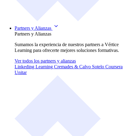
Partners y Alianzas
Partners y Alianzas
Sumamos la experiencia de nuestros partners a Vértice
Learning para ofrecerte mejores soluciones formativas.
Ver todos los partners y alianzas
Linkeding Learning
Cremades & Calvo Sotelo
Coursera
Unitar