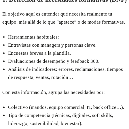
El objetivo aquí es entender qué necesita realmente tu
equipo, más allá de lo que “apetece” o de modas formativas.
Herramientas habituales:
Entrevistas con managers y personas clave.
Encuestas breves a la plantilla.
Evaluaciones de desempeño y feedback 360.
Análisis de indicadores: errores, reclamaciones, tiempos
de respuesta, ventas, rotación…
Con esta información, agrupa las necesidades por:
Colectivo (mandos, equipo comercial, IT, back office…).
Tipo de competencia (técnicas, digitales, soft skills,
liderazgo, sostenibilidad, bienestar).