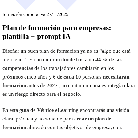
formación corporativa
27/11/2025
Plan de formación para empresas:
plantilla + prompt IA
Diseñar un buen plan de formación ya no es “algo que está
bien tener”. En un entorno donde hasta un
44 % de las
competencias
de los trabajadores cambiarán en los
próximos cinco años y
6 de cada 10
personas
necesitarán
formación
antes de
2027
, no contar con una estrategia clara
es un riesgo directo para el negocio.
En esta
guía
de
Vértice eLearning
encontrarás una visión
clara, práctica y accionable para
crear un plan de
formación
alineado con tus objetivos de empresa, con: