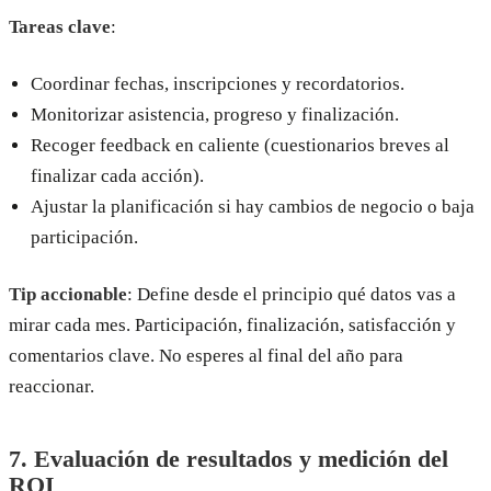
Tareas clave
:
Coordinar fechas, inscripciones y recordatorios.
Monitorizar asistencia, progreso y finalización.
Recoger feedback en caliente (cuestionarios breves al
finalizar cada acción).
Ajustar la planificación si hay cambios de negocio o baja
participación.
Tip accionable
: Define desde el principio qué datos vas a
mirar cada mes. Participación, finalización, satisfacción y
comentarios clave. No esperes al final del año para
reaccionar.
7. Evaluación de resultados y medición del
ROI