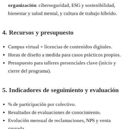
organización
: ciberseguridad, ESG y sostenibilidad,
bienestar y salud mental, y cultura de trabajo híbrido.
4. Recursos y presupuesto
Campus virtual + licencias de contenidos digitales.
Horas de diseño a medida para casos prácticos propios.
Presupuesto para talleres presenciales clave (inicio y
cierre del programa).
5. Indicadores de seguimiento y evaluación
% de participación por colectivo.
Resultados de evaluaciones de conocimiento.
Evolución mensual de reclamaciones, NPS y venta
cruzada.