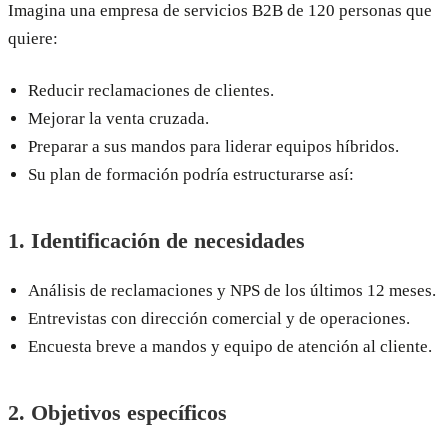
Imagina una empresa de servicios B2B de 120 personas que
quiere:
Reducir reclamaciones de clientes.
Mejorar la venta cruzada.
Preparar a sus mandos para liderar equipos híbridos.
Su plan de formación podría estructurarse así:
1. Identificación de necesidades
Análisis de reclamaciones y NPS de los últimos 12 meses.
Entrevistas con dirección comercial y de operaciones.
Encuesta breve a mandos y equipo de atención al cliente.
2. Objetivos específicos