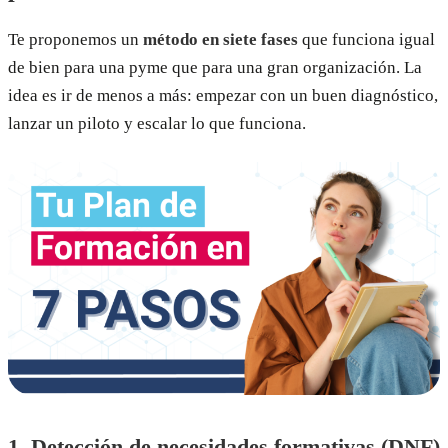
Te proponemos un
método en siete fases
que funciona igual
de bien para una pyme que para una gran organización. La
idea es ir de menos a más: empezar con un buen diagnóstico,
lanzar un piloto y escalar lo que funciona.
1. Detección de necesidades formativas (DNF)