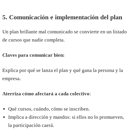
5. Comunicación e implementación del plan
Un plan brillante mal comunicado se convierte en un listado
de cursos que nadie completa.
Claves para comunicar bien:
Explica por qué se lanza el plan y qué gana la persona y la
empresa.
Aterriza cómo afectará a cada colectivo
:
Qué cursos, cuándo, cómo se inscriben.
Implica a dirección y mandos: si ellos no lo promueven,
la participación caerá.