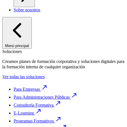
Sobre nosotros
Menú principal
Soluciones
Creamos planes de formación corporativa y soluciones digitales para
la formación interna de cualquier organización
Ver todas las soluciones
Para Empresas
Para Administraciones Públicas
Consultoría Formativa
E-Learning
Programas Formativos