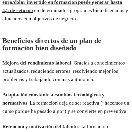
euro/dólar invertido en formación puede generar hasta
4,5 de retorno
en determinados programas bien diseñados y
alineados con objetivos de negocio.
Beneficios directos de un plan de
formación bien diseñado
Mejora del rendimiento laboral
. Gracias a conocimientos
actualizados, reduciendo errores, resolviendo mejor los
problemas y trabajando con más autonomía.
Adaptación constante a cambios tecnológicos y
normativos
. La formación deja de ser reactiva (“hacemos un
curso porque ha pasado algo”) y se convierte en preventiva.
Retención y motivación del talento
. La formación