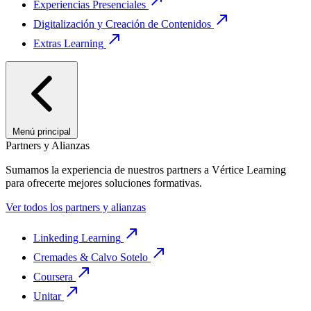
Experiencias Presenciales
Digitalización y Creación de Contenidos
Extras Learning
Menú principal
Partners y Alianzas
Sumamos la experiencia de nuestros partners a Vértice Learning
para ofrecerte mejores soluciones formativas.
Ver todos los partners y alianzas
Linkeding Learning
Cremades & Calvo Sotelo
Coursera
Unitar