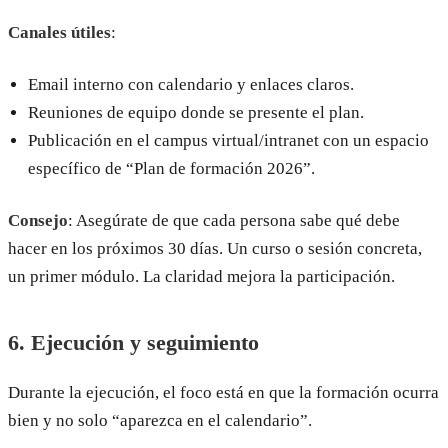
Canales útiles
:
Email interno con calendario y enlaces claros.
Reuniones de equipo donde se presente el plan.
Publicación en el campus virtual/intranet con un espacio
específico de “Plan de formación 2026”.
Consejo
: Asegúrate de que cada persona sabe qué debe
hacer en los próximos 30 días. Un curso o sesión concreta,
un primer módulo. La claridad mejora la participación.
6. Ejecución y seguimiento
Durante la ejecución, el foco está en que la formación ocurra
bien y no solo “aparezca en el calendario”.