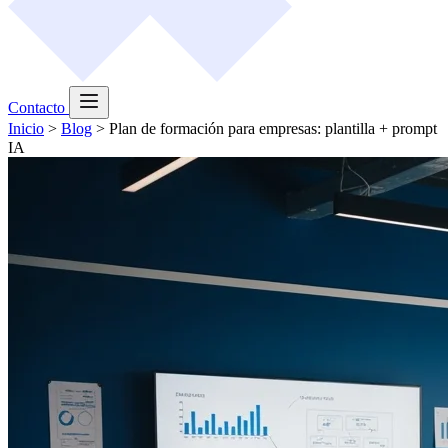
Contacto
Inicio
>
Blog
>
Plan de formación para empresas: plantilla + prompt
IA