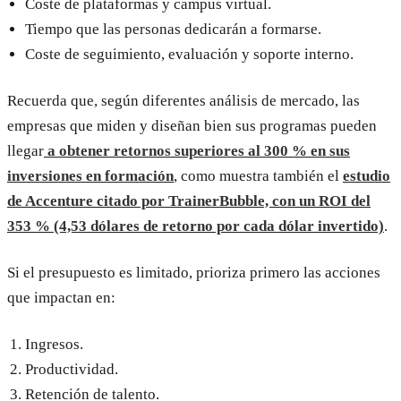
Coste de plataformas y campus virtual.
Tiempo que las personas dedicarán a formarse.
Coste de seguimiento, evaluación y soporte interno.
Recuerda que, según diferentes análisis de mercado, las
empresas que miden y diseñan bien sus programas pueden
llegar
a obtener retornos superiores al 300 % en sus
inversiones en formación
, como muestra también el
estudio
de Accenture citado por TrainerBubble, con un ROI del
353 % (4,53 dólares de retorno por cada dólar invertido)
.
Si el presupuesto es limitado, prioriza primero las acciones
que impactan en:
Ingresos.
Productividad.
Retención de talento.