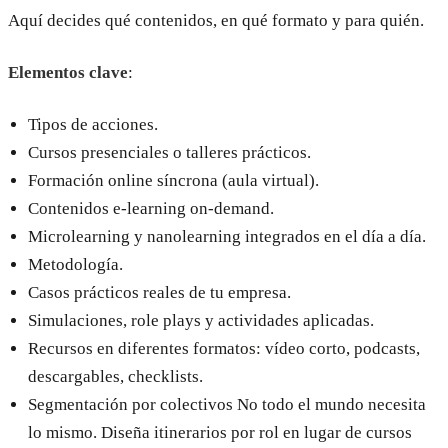
Aquí decides qué contenidos, en qué formato y para quién.
Elementos clave
:
Tipos de acciones.
Cursos presenciales o talleres prácticos.
Formación online síncrona (aula virtual).
Contenidos e-learning on-demand.
Microlearning y nanolearning integrados en el día a día.
Metodología.
Casos prácticos reales de tu empresa.
Simulaciones, role plays y actividades aplicadas.
Recursos en diferentes formatos: vídeo corto, podcasts,
descargables, checklists.
Segmentación por colectivos No todo el mundo necesita
lo mismo. Diseña itinerarios por rol en lugar de cursos