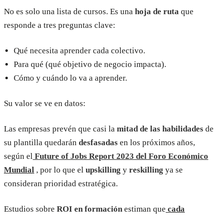
No es solo una lista de cursos. Es una
hoja de ruta
que
responde a tres preguntas clave:
Qué necesita aprender cada colectivo.
Para qué (qué objetivo de negocio impacta).
Cómo y cuándo lo va a aprender.
Su valor se ve en datos:
Las empresas prevén que casi la
mitad de las habilidades
de
su plantilla quedarán
desfasadas
en los próximos años,
según el
Future of Jobs Report 2023 del Foro Económico
Mundial
, por lo que el
upskilling
y
reskilling
ya se
consideran prioridad estratégica.
Estudios sobre
ROI en formación
estiman que
cada