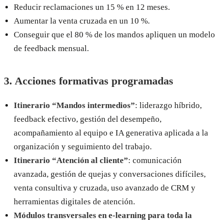
Reducir reclamaciones un 15 % en 12 meses.
Aumentar la venta cruzada en un 10 %.
Conseguir que el 80 % de los mandos apliquen un modelo
de feedback mensual.
3. Acciones formativas programadas
Itinerario “Mandos intermedios”
: liderazgo híbrido,
feedback efectivo, gestión del desempeño,
acompañamiento al equipo e IA generativa aplicada a la
organización y seguimiento del trabajo.
Itinerario “Atención al cliente”
: comunicación
avanzada, gestión de quejas y conversaciones difíciles,
venta consultiva y cruzada, uso avanzado de CRM y
herramientas digitales de atención.
Módulos transversales en e-learning para toda la