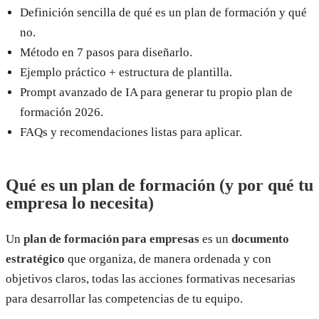
Definición sencilla de qué es un plan de formación y qué
no.
Método en 7 pasos para diseñarlo.
Ejemplo práctico + estructura de plantilla.
Prompt avanzado de IA para generar tu propio plan de
formación 2026.
FAQs y recomendaciones listas para aplicar.
Qué es un plan de formación (y por qué tu
empresa lo necesita)
Un
plan de formación para empresas
es un
documento
estratégico
que organiza, de manera ordenada y con
objetivos claros, todas las acciones formativas necesarias
para desarrollar las competencias de tu equipo.