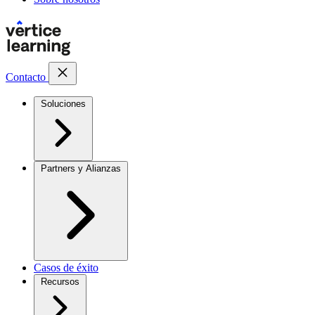
Contacto
Soluciones
Partners y Alianzas
Casos de éxito
Recursos