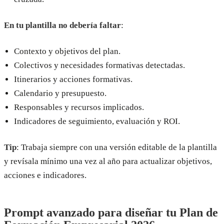
En tu plantilla no debería faltar
:
Contexto y objetivos del plan.
Colectivos y necesidades formativas detectadas.
Itinerarios y acciones formativas.
Calendario y presupuesto.
Responsables y recursos implicados.
Indicadores de seguimiento, evaluación y ROI.
Tip
: Trabaja siempre con una versión editable de la plantilla
y revísala mínimo una vez al año para actualizar objetivos,
acciones e indicadores.
Prompt avanzado para diseñar tu Plan de