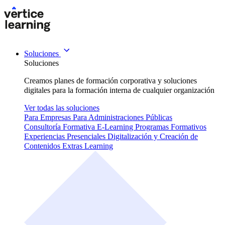
Soluciones
Soluciones
Creamos planes de formación corporativa y soluciones
digitales para la formación interna de cualquier organización
Ver todas las soluciones
Para Empresas
Para Administraciones Públicas
Consultoría Formativa
E-Learning
Programas Formativos
Experiencias Presenciales
Digitalización y Creación de
Contenidos
Extras Learning