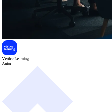
Vértice Learning
Autor