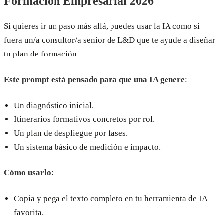
Formación Empresarial 2026
Si quieres ir un paso más allá, puedes usar la IA como si
fuera un/a consultor/a senior de L&D que te ayude a diseñar
tu plan de formación.
Este prompt está pensado para que una IA genere
:
Un diagnóstico inicial.
Itinerarios formativos concretos por rol.
Un plan de despliegue por fases.
Un sistema básico de medición e impacto.
Cómo usarlo
:
Copia y pega el texto completo en tu herramienta de IA
favorita.