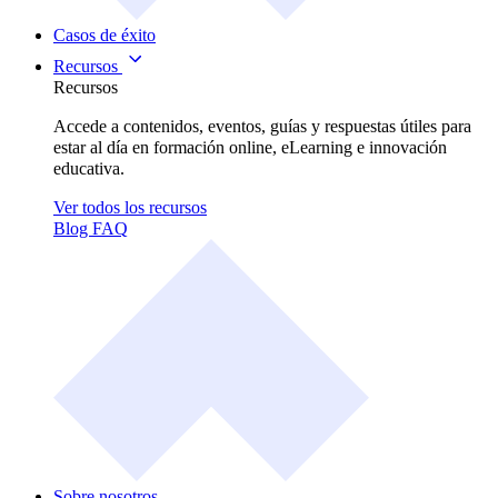
Casos de éxito
Recursos
Recursos
Accede a contenidos, eventos, guías y respuestas útiles para
estar al día en formación online, eLearning e innovación
educativa.
Ver todos los recursos
Blog
FAQ
Sobre nosotros