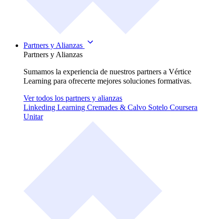
Partners y Alianzas
Partners y Alianzas
Sumamos la experiencia de nuestros partners a Vértice
Learning para ofrecerte mejores soluciones formativas.
Ver todos los partners y alianzas
Linkeding Learning
Cremades & Calvo Sotelo
Coursera
Unitar