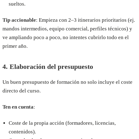
sueltos.
Tip accionable
: Empieza con 2–3 itinerarios prioritarios (ej.
mandos intermedios, equipo comercial, perfiles técnicos) y
ve ampliando poco a poco, no intentes cubrirlo todo en el
primer año.
4. Elaboración del presupuesto
Un buen presupuesto de formación no solo incluye el coste
directo del curso.
Ten en cuenta
:
Coste de la propia acción (formadores, licencias,
contenidos).