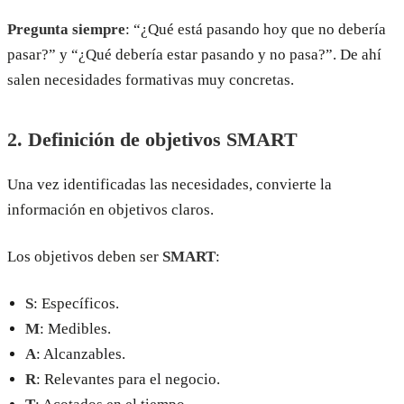
Pregunta siempre
: “¿Qué está pasando hoy que no debería
pasar?” y “¿Qué debería estar pasando y no pasa?”. De ahí
salen necesidades formativas muy concretas.
2. Definición de objetivos SMART
Una vez identificadas las necesidades, convierte la
información en objetivos claros.
Los objetivos deben ser
SMART
:
S
: Específicos.
M
: Medibles.
A
: Alcanzables.
R
: Relevantes para el negocio.