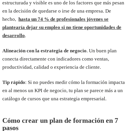
estructurada y visible es uno de los factores que más pesan
en la decisión de quedarse o irse de una empresa. De
hecho,
hasta un 74 % de profesionales jóvenes se
plantearía dejar su empleo si no tiene oportunidades de
desarrollo
.
Alineación con la estrategia de negocio
. Un buen plan
conecta directamente con indicadores como ventas,
productividad, calidad o experiencia de cliente.
Tip rápido
: Si no puedes medir cómo la formación impacta
en al menos un KPI de negocio, tu plan se parece más a un
catálogo de cursos que una estrategia empresarial.
Cómo crear un plan de formación en 7
pasos