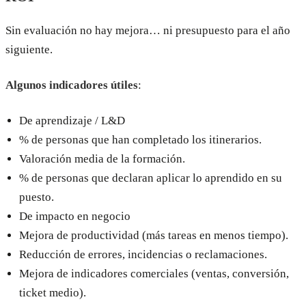
Sin evaluación no hay mejora… ni presupuesto para el año
siguiente.
Algunos indicadores útiles
:
De aprendizaje / L&D
% de personas que han completado los itinerarios.
Valoración media de la formación.
% de personas que declaran aplicar lo aprendido en su
puesto.
De impacto en negocio
Mejora de productividad (más tareas en menos tiempo).
Reducción de errores, incidencias o reclamaciones.
Mejora de indicadores comerciales (ventas, conversión,
ticket medio).