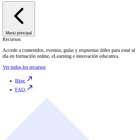
Menú principal
Recursos
Accede a contenidos, eventos, guías y respuestas útiles para estar al
día en formación online, eLearning e innovación educativa.
Ver todos los recursos
Blog
FAQ